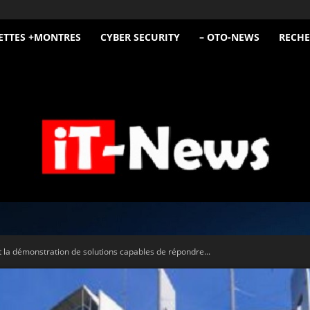
ETTES +MONTRES
CYBER SECURITY
– OTO-NEWS
RECHE
iT
it la démonstration de solutions capables de répondre...