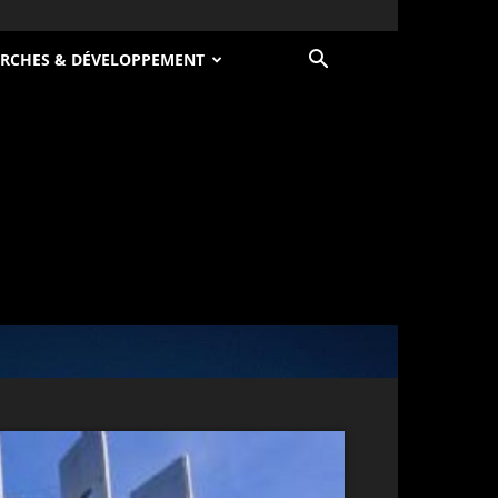
RCHES & DÉVELOPPEMENT