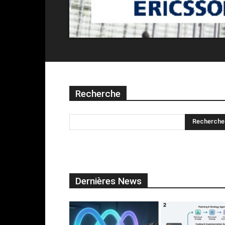
Recherche
Dernières News