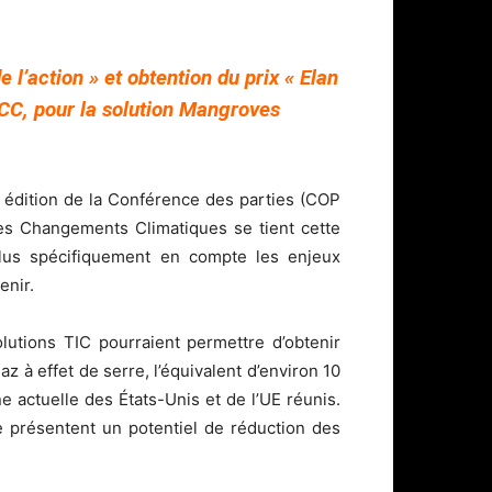
 l’action » et obtention du prix « Elan
CC, pour la solution Mangroves
édition de la Conférence des parties (COP
es Changements Climatiques se tient cette
plus spécifiquement en compte les enjeux
enir.
lutions TIC pourraient permettre d’obtenir
z à effet de serre, l’équivalent d’environ 10
 actuelle des États-Unis et de l’UE réunis.
e présentent un potentiel de réduction des