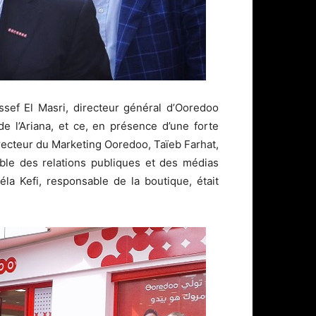
sef El Masri, directeur général d’Ooredoo
 l’Ariana, et ce, en présence d’une forte
recteur du Marketing Ooredoo, Taïeb Farhat,
ble des relations publiques et des médias
la Kefi, responsable de la boutique, était