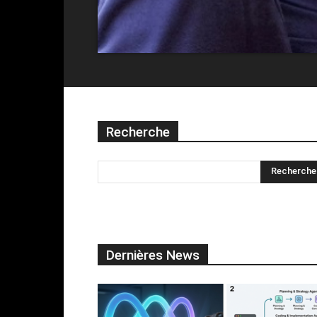
Recherche
Dernières News