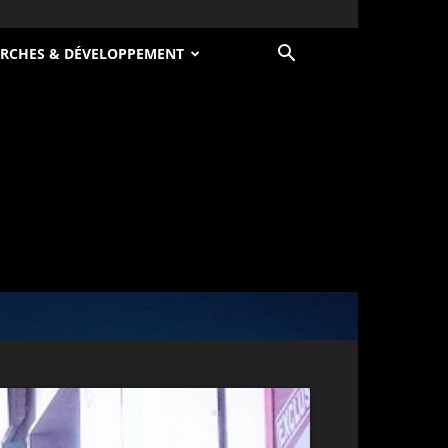
RCHES & DÉVELOPPEMENT