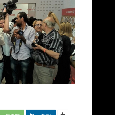
WhatsApp
Linkedin