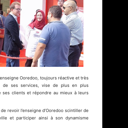
’enseigne Ooredoo, toujours réactive et très
s de ses services, vise de plus en plus
e ses clients et répondre au mieux à leurs
n de revoir l’enseigne d’Ooredoo scintiller de
ille et participer ainsi à son dynamisme