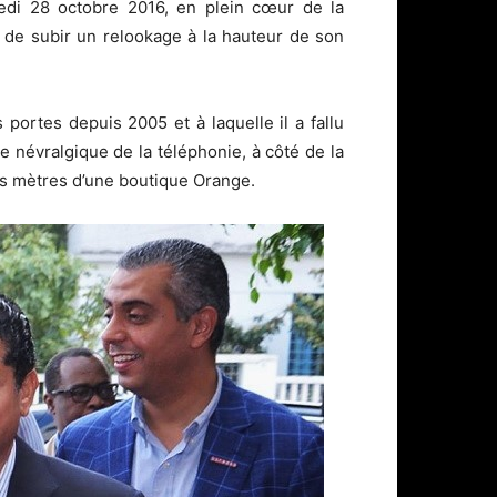
redi 28 octobre 2016, en plein cœur de la
t de subir un relookage à la hauteur de son
 portes depuis 2005 et à laquelle il a fallu
e névralgique de la téléphonie, à côté de la
es mètres d’une boutique Orange.