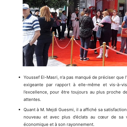
Youssef El-Masri, n’a pas manqué de préciser que l
exigeante par rapport à elle-même et vis-à-vi
l’excellence, pour être toujours au plus proche d
attentes.
Quant à M. Mejdi Guesmi, il a affiché sa satisfactio
nouveau et avec plus d’éclats au cœur de sa v
économique et à son rayonnement.