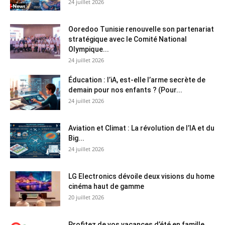
24 juillet 2026
Ooredoo Tunisie renouvelle son partenariat
stratégique avec le Comité National
Olympique...
24 juillet 2026
Éducation : l’iA, est-elle l’arme secrète de
demain pour nos enfants ? (Pour...
24 juillet 2026
Aviation et Climat : La révolution de l’IA et du
Big...
24 juillet 2026
LG Electronics dévoile deux visions du home
cinéma haut de gamme
20 juillet 2026
Profitez de vos vacances d’été en famille