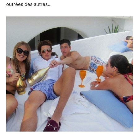
outrées des autres…