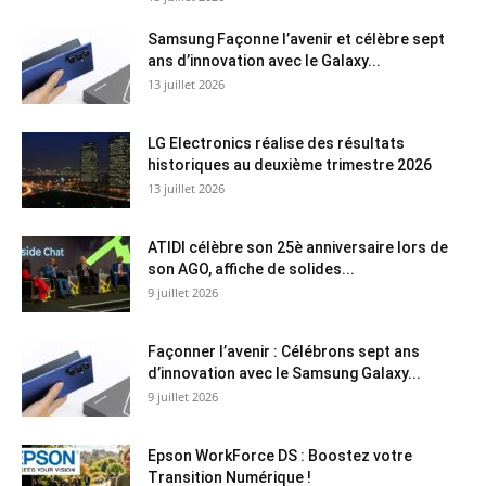
Samsung Façonne l’avenir et célèbre sept
ans d’innovation avec le Galaxy...
13 juillet 2026
LG Electronics réalise des résultats
historiques au deuxième trimestre 2026
13 juillet 2026
ATIDI célèbre son 25è anniversaire lors de
son AGO, affiche de solides...
9 juillet 2026
Façonner l’avenir : Célébrons sept ans
d’innovation avec le Samsung Galaxy...
9 juillet 2026
Epson WorkForce DS : Boostez votre
Transition Numérique !