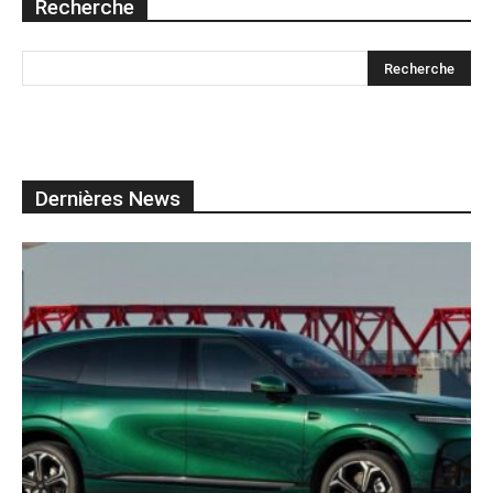
Recherche
Dernières News