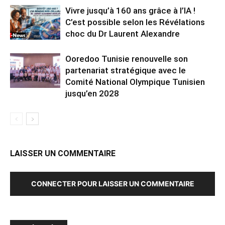
Vivre jusqu’à 160 ans grâce à l’IA !
C’est possible selon les Révélations
choc du Dr Laurent Alexandre
Ooredoo Tunisie renouvelle son
partenariat stratégique avec le
Comité National Olympique Tunisien
jusqu’en 2028
LAISSER UN COMMENTAIRE
CONNECTER POUR LAISSER UN COMMENTAIRE