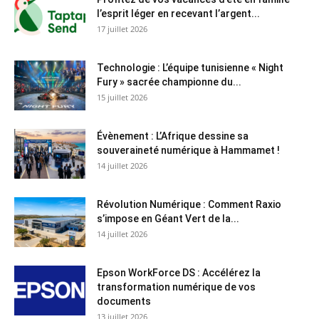
l’esprit léger en recevant l’argent...
17 juillet 2026
Technologie : L’équipe tunisienne « Night
Fury » sacrée championne du...
15 juillet 2026
Évènement : L’Afrique dessine sa
souveraineté numérique à Hammamet !
14 juillet 2026
Révolution Numérique : Comment Raxio
s’impose en Géant Vert de la...
14 juillet 2026
Epson WorkForce DS : Accélérez la
transformation numérique de vos
documents
13 juillet 2026