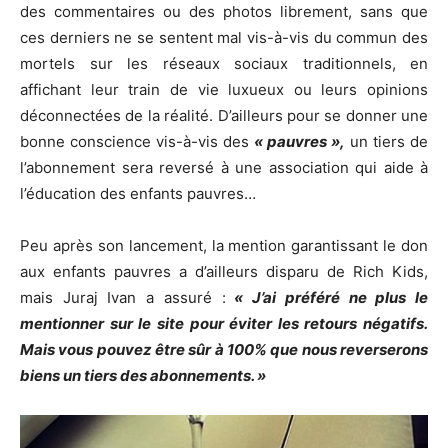
des commentaires ou des photos librement, sans que
ces derniers ne se sentent mal vis-à-vis du commun des
mortels sur les réseaux sociaux traditionnels, en
affichant leur train de vie luxueux ou leurs opinions
déconnectées de la réalité. D’ailleurs pour se donner une
bonne conscience vis-à-vis des
« pauvres »,
un tiers de
l’abonnement sera reversé à une association qui aide à
l’éducation des enfants pauvres…
Peu après son lancement, la mention garantissant le don
aux enfants pauvres a d’ailleurs disparu de Rich Kids,
mais Juraj Ivan a assuré :
« J’ai préféré ne plus le
mentionner sur le site pour éviter les retours négatifs.
Mais vous pouvez être sûr à 100% que nous reverserons
biens un tiers des abonnements. »