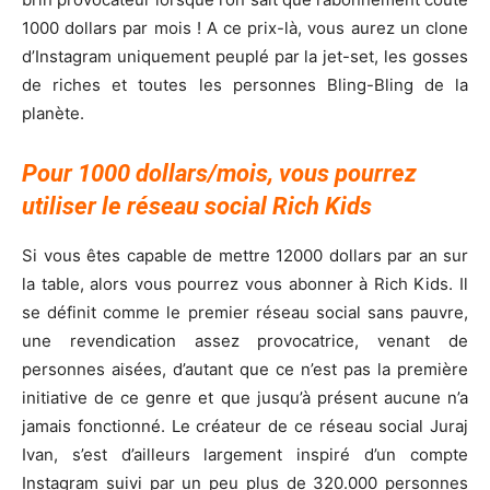
1000 dollars par mois ! A ce prix-là, vous aurez un clone
d’Instagram uniquement peuplé par la jet-set, les gosses
de riches et toutes les personnes Bling-Bling de la
planète.
Pour 1000 dollars/mois, vous pourrez
utiliser le réseau social Rich Kids
Si vous êtes capable de mettre 12000 dollars par an sur
la table, alors vous pourrez vous abonner à Rich Kids. Il
se définit comme le premier réseau social sans pauvre,
une revendication assez provocatrice, venant de
personnes aisées, d’autant que ce n’est pas la première
initiative de ce genre et que jusqu’à présent aucune n’a
jamais fonctionné. Le créateur de ce réseau social Juraj
Ivan, s’est d’ailleurs largement inspiré d’un compte
Instagram suivi par un peu plus de 320.000 personnes