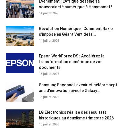
Évènement : L’Afrique dessine sa
souveraineté numérique à Hammamet !
14 juillet 2026
Révolution Numérique : Comment Raxio
s’impose en Géant Vert de la...
14 juillet 2026
Epson WorkForce DS : Accélérez la
transformation numérique de vos
documents
13 juillet 2026
Samsung Façonne l’avenir et célèbre sept
ans d’innovation avec le Galaxy...
13 juillet 2026
LG Electronics réalise des résultats
historiques au deuxième trimestre 2026
13 juillet 2026