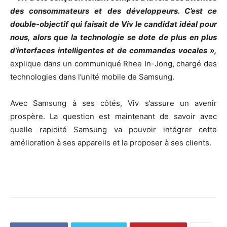
des consommateurs et des développeurs. C’est ce
double-objectif qui faisait de Viv le candidat idéal pour
nous, alors que la technologie se dote de plus en plus
d’interfaces intelligentes et de commandes vocales »,
explique dans un communiqué Rhee In-Jong, chargé des
technologies dans l’unité mobile de Samsung.
Avec Samsung à ses côtés, Viv s’assure un avenir
prospère. La question est maintenant de savoir avec
quelle rapidité Samsung va pouvoir intégrer cette
amélioration à ses appareils et la proposer à ses clients.