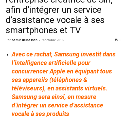
afin d’intégrer un service
d’assistance vocale à ses
smartphones et TV
Par
Samir Belhassen
-
9 octobre 2016
0
Avec ce rachat,
Samsung investit dans
l’intelligence artificielle pour
concurrencer Apple
en équipant tous
ses appareils (téléphones &
téléviseurs), en assistants virtuels.
Samsung sera ainsi, en mesure
d’intégrer un service d’assistance
vocale à ses produits