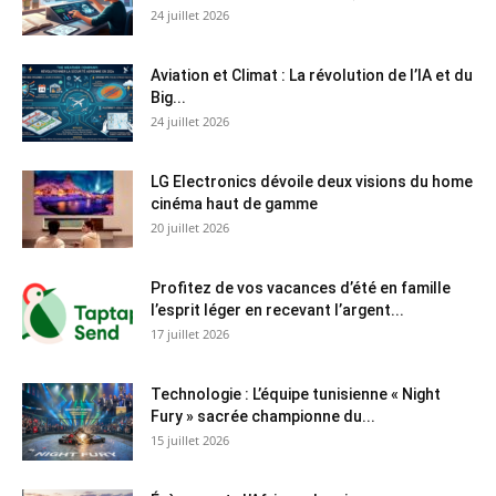
24 juillet 2026
Aviation et Climat : La révolution de l’IA et du
Big...
24 juillet 2026
LG Electronics dévoile deux visions du home
cinéma haut de gamme
20 juillet 2026
Profitez de vos vacances d’été en famille
l’esprit léger en recevant l’argent...
17 juillet 2026
Technologie : L’équipe tunisienne « Night
Fury » sacrée championne du...
15 juillet 2026