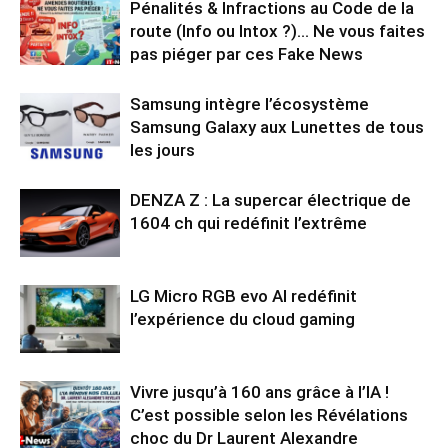
Pénalités & Infractions au Code de la
route (Info ou Intox ?)… Ne vous faites
pas piéger par ces Fake News
Samsung intègre l’écosystème
Samsung Galaxy aux Lunettes de tous
les jours
DENZA Z : La supercar électrique de
1604 ch qui redéfinit l’extrême
LG Micro RGB evo AI redéfinit
l’expérience du cloud gaming
Vivre jusqu’à 160 ans grâce à l’IA !
C’est possible selon les Révélations
choc du Dr Laurent Alexandre