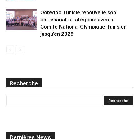
Ooredoo Tunisie renouvelle son
partenariat stratégique avec le
Comité National Olympique Tunisien
jusqu’en 2028
Recherche
Dernières News