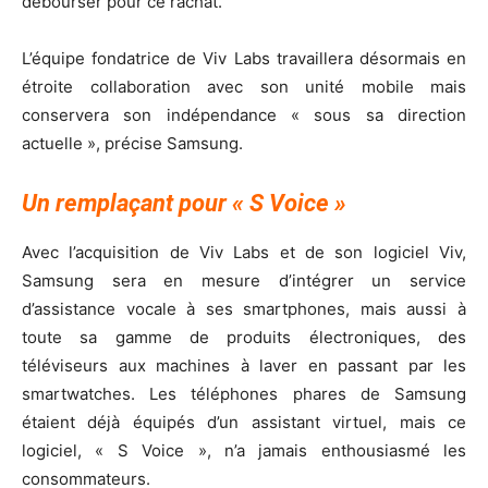
débourser pour ce rachat.
L’équipe fondatrice de Viv Labs travaillera désormais en
étroite collaboration avec son unité mobile mais
conservera son indépendance « sous sa direction
actuelle », précise Samsung.
Un remplaçant pour « S Voice »
Avec l’acquisition de Viv Labs et de son logiciel Viv,
Samsung sera en mesure d’intégrer un service
d’assistance vocale à ses smartphones, mais aussi à
toute sa gamme de produits électroniques, des
téléviseurs aux machines à laver en passant par les
smartwatches. Les téléphones phares de Samsung
étaient déjà équipés d’un assistant virtuel, mais ce
logiciel, « S Voice », n’a jamais enthousiasmé les
consommateurs.