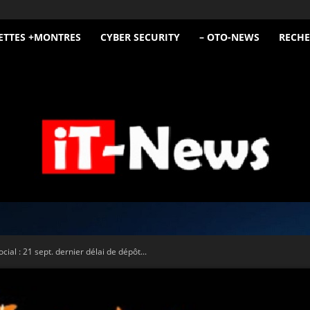
ETTES +MONTRES
CYBER SECURITY
– OTO-NEWS
RECHE
iT
ial : 21 sept. dernier délai de dépôt...