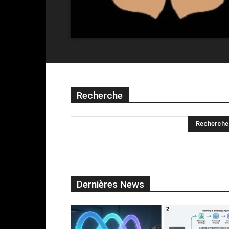
Recherche
Dernières News