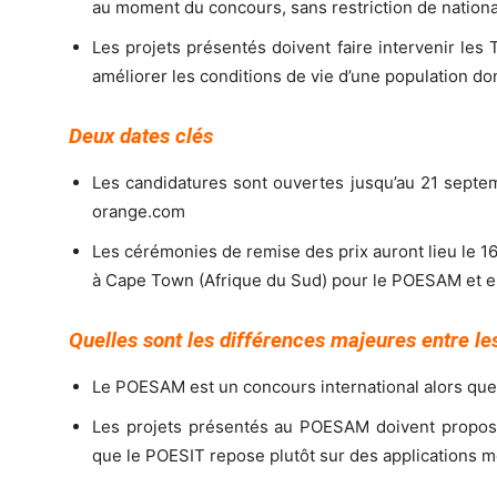
au moment du concours, sans restriction de nationali
Les projets présentés doivent faire intervenir les
améliorer les conditions de vie d’une population d
Deux dates clés
Les candidatures sont ouvertes jusqu’au 21 septem
orange.com
Les cérémonies de remise des prix auront lieu le 
à Cape Town (Afrique du Sud) pour le POESAM et en
Quelles sont les différences majeures entre le
Le POESAM est un concours international alors que
Les projets présentés au POESAM doivent propose
que le POESIT repose plutôt sur des applications m