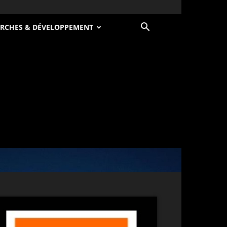
RCHES & DÉVELOPPEMENT