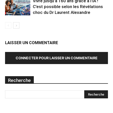
Vivre jusqu’à 160 ans grâce à l’IA !
C’est possible selon les Révélations
choc du Dr Laurent Alexandre
LAISSER UN COMMENTAIRE
CONNECTER POUR LAISSER UN COMMENTAIRE
Recherche