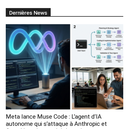
Dernières News
Meta lance Muse Code : L’agent d’IA
autonome qui s’attaque à Anthropic et