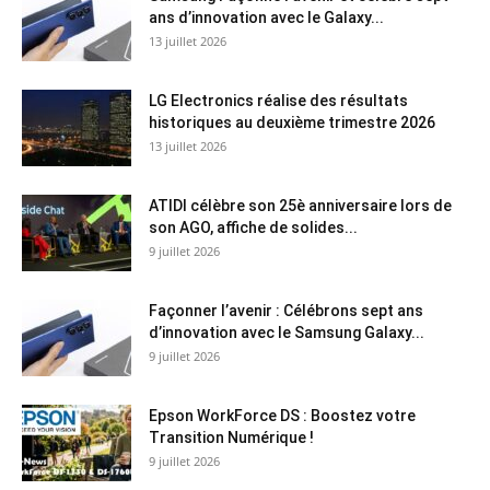
ans d’innovation avec le Galaxy...
13 juillet 2026
LG Electronics réalise des résultats
historiques au deuxième trimestre 2026
13 juillet 2026
ATIDI célèbre son 25è anniversaire lors de
son AGO, affiche de solides...
9 juillet 2026
Façonner l’avenir : Célébrons sept ans
d’innovation avec le Samsung Galaxy...
9 juillet 2026
Epson WorkForce DS : Boostez votre
Transition Numérique !
9 juillet 2026