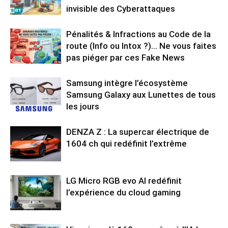
invisible des Cyberattaques
Pénalités & Infractions au Code de la
route (Info ou Intox ?)… Ne vous faites
pas piéger par ces Fake News
Samsung intègre l’écosystème
Samsung Galaxy aux Lunettes de tous
les jours
DENZA Z : La supercar électrique de
1604 ch qui redéfinit l’extrême
LG Micro RGB evo AI redéfinit
l’expérience du cloud gaming