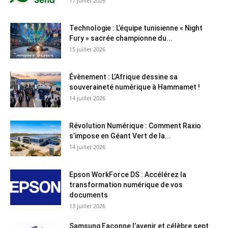
17 juillet 2026
Technologie : L’équipe tunisienne « Night
Fury » sacrée championne du...
15 juillet 2026
Évènement : L’Afrique dessine sa
souveraineté numérique à Hammamet !
14 juillet 2026
Révolution Numérique : Comment Raxio
s’impose en Géant Vert de la...
14 juillet 2026
Epson WorkForce DS : Accélérez la
transformation numérique de vos
documents
13 juillet 2026
Samsung Façonne l’avenir et célèbre sept