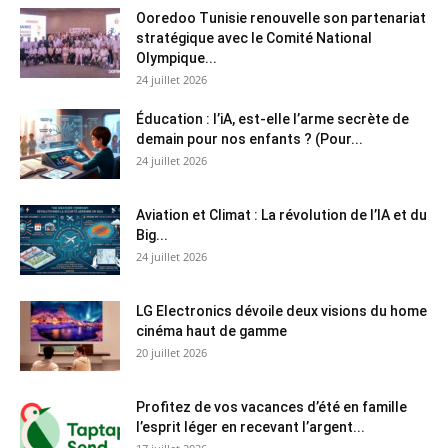
Ooredoo Tunisie renouvelle son partenariat
stratégique avec le Comité National
Olympique...
24 juillet 2026
Éducation : l’iA, est-elle l’arme secrète de
demain pour nos enfants ? (Pour...
24 juillet 2026
Aviation et Climat : La révolution de l’IA et du
Big...
24 juillet 2026
LG Electronics dévoile deux visions du home
cinéma haut de gamme
20 juillet 2026
Profitez de vos vacances d’été en famille
l’esprit léger en recevant l’argent...