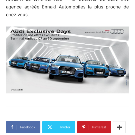
agence agréée Ennakl Automobiles la plus proche de
chez vous.
Facebook
Twitter
Pinterest