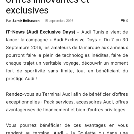
exclusives
Par
Samir Belhassen
-
15 septembre 2016
0
iT-News (Audi Exclusive Days) –
Audi Tunisie vient de
lancer la campagne « Audi Exclusive Days ». Du 7 au 30
Septembre 2016, les amateurs de la marque aux anneaux
pourront faire le plein de technologies inédites, faire de
chaque trajet un véritable voyage, découvrir un moment
fort de sportivité sans limite, tout en bénéficiant du
prestige Audi !
Rendez-vous au Terminal Audi afin de bénéficier d’offres
exceptionnelles : Pack services, accessoires Audi, offres
avantageuses de financement et bien d’autres privilèges.
Vous pourrez bénéficier de ces avantages en vous
rendant au terminal Audi – la Goulette ou dans une