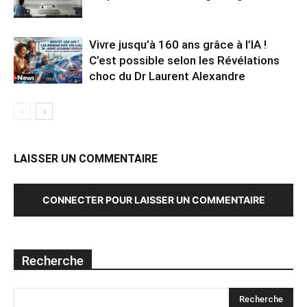
Vivre jusqu’à 160 ans grâce à l’IA !
C’est possible selon les Révélations
choc du Dr Laurent Alexandre
LAISSER UN COMMENTAIRE
CONNECTER POUR LAISSER UN COMMENTAIRE
Recherche