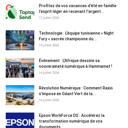
Profitez de vos vacances d’été en famille
l’esprit léger en recevant l’argent...
17 juillet 2026
Technologie : L’équipe tunisienne « Night
Fury » sacrée championne du...
15 juillet 2026
Évènement : L’Afrique dessine sa
souveraineté numérique à Hammamet !
14 juillet 2026
Révolution Numérique : Comment Raxio
s’impose en Géant Vert de la...
14 juillet 2026
Epson WorkForce DS : Accélérez la
transformation numérique de vos
documents