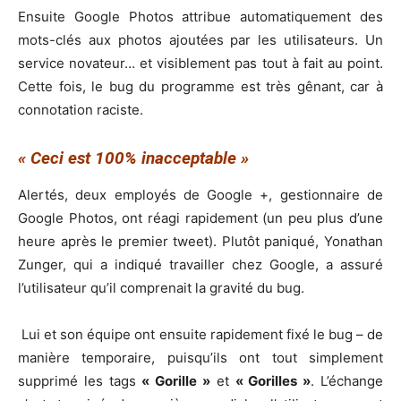
Ensuite Google Photos attribue automatiquement des
mots-clés aux photos ajoutées par les utilisateurs. Un
service novateur… et visiblement pas tout à fait au point.
Cette fois, le bug du programme est très gênant, car à
connotation raciste.
« Ceci est 100% inacceptable »
Alertés, deux employés de Google +, gestionnaire de
Google Photos, ont réagi rapidement (un peu plus d’une
heure après le premier tweet). Plutôt paniqué, Yonathan
Zunger, qui a indiqué travailler chez Google, a assuré
l’utilisateur qu’il comprenait la gravité du bug.
Lui et son équipe ont ensuite rapidement fixé le bug – de
manière temporaire, puisqu’ils ont tout simplement
supprimé les tags
« Gorille »
et
« Gorilles »
. L’échange