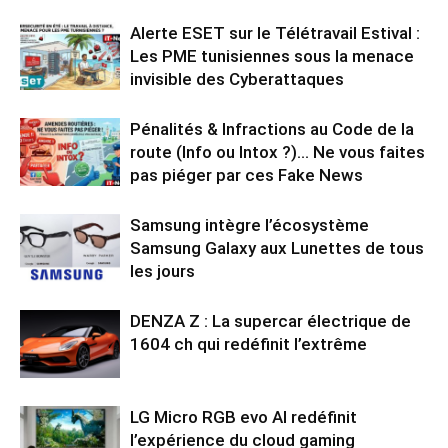
Alerte ESET sur le Télétravail Estival :
Les PME tunisiennes sous la menace
invisible des Cyberattaques
Pénalités & Infractions au Code de la
route (Info ou Intox ?)… Ne vous faites
pas piéger par ces Fake News
Samsung intègre l’écosystème
Samsung Galaxy aux Lunettes de tous
les jours
DENZA Z : La supercar électrique de
1604 ch qui redéfinit l’extrême
LG Micro RGB evo AI redéfinit
l’expérience du cloud gaming