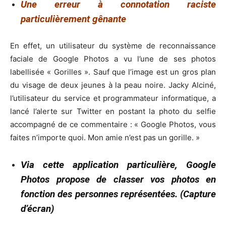
Une erreur à
connotation raciste
particulièrement gênante
En effet, un utilisateur du système de reconnaissance
faciale de Google Photos a vu l’une de ses photos
labellisée « Gorilles ». Sauf que l’image est un gros plan
du visage de deux jeunes à la peau noire. Jacky Alciné,
l’utilisateur du service et programmateur informatique, a
lancé l’alerte sur Twitter en postant la photo du selfie
accompagné de ce commentaire : « Google Photos, vous
faites n’importe quoi. Mon amie n’est pas un gorille. »
Via cette application particulière, Google
Photos propose de classer vos photos en
fonction des personnes représentées. (Capture
d’écran)