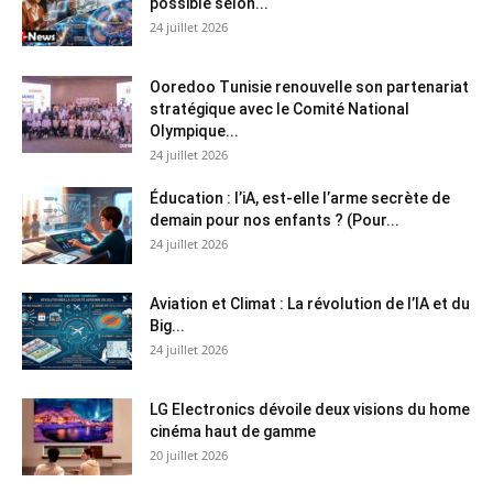
possible selon...
24 juillet 2026
Ooredoo Tunisie renouvelle son partenariat
stratégique avec le Comité National
Olympique...
24 juillet 2026
Éducation : l’iA, est-elle l’arme secrète de
demain pour nos enfants ? (Pour...
24 juillet 2026
Aviation et Climat : La révolution de l’IA et du
Big...
24 juillet 2026
LG Electronics dévoile deux visions du home
cinéma haut de gamme
20 juillet 2026