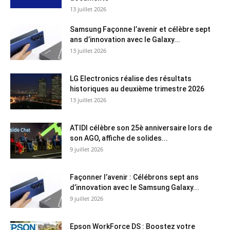
13 juillet 2026
Samsung Façonne l’avenir et célèbre sept
ans d’innovation avec le Galaxy...
13 juillet 2026
LG Electronics réalise des résultats
historiques au deuxième trimestre 2026
13 juillet 2026
ATIDI célèbre son 25è anniversaire lors de
son AGO, affiche de solides...
9 juillet 2026
Façonner l’avenir : Célébrons sept ans
d’innovation avec le Samsung Galaxy...
9 juillet 2026
Epson WorkForce DS : Boostez votre