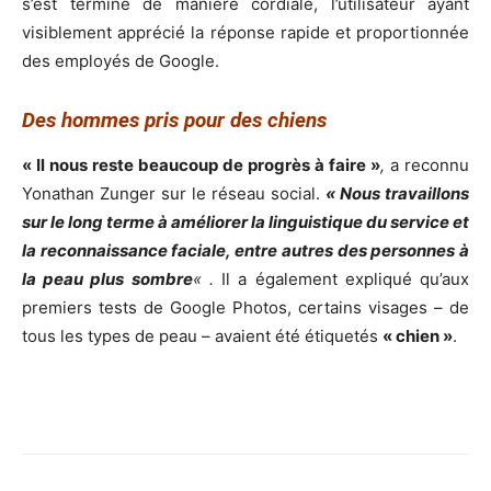
s’est terminé de manière cordiale, l’utilisateur ayant
visiblement apprécié la réponse rapide et proportionnée
des employés de Google.
Des hommes pris pour des chiens
« Il nous reste beaucoup de progrès à faire »
,
a reconnu
Yonathan Zunger sur le réseau social.
« Nous travaillons
sur le long terme à améliorer la linguistique du service et
la reconnaissance faciale, entre autres des personnes à
la peau plus sombre
« .
Il a également expliqué qu’aux
premiers tests de Google Photos, certains visages – de
tous les types de peau – avaient été étiquetés
« chien »
.