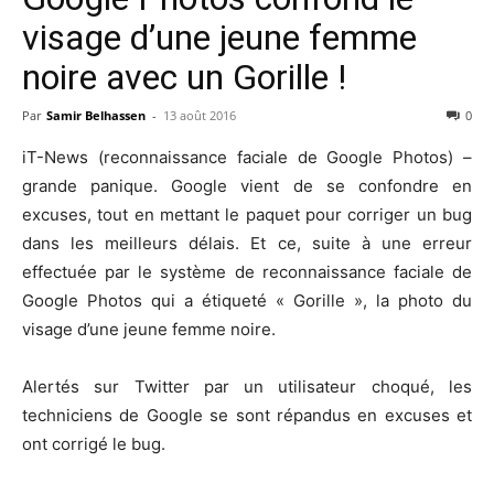
visage d’une jeune femme
noire avec un Gorille !
Par
Samir Belhassen
-
13 août 2016
0
iT-News (reconnaissance faciale de Google Photos) –
grande panique. Google vient de se confondre en
excuses, tout en mettant le paquet pour corriger un bug
dans les meilleurs délais. Et ce, suite à une erreur
effectuée par le système de reconnaissance faciale de
Google Photos qui a étiqueté « Gorille », la photo du
visage d’une jeune femme noire.
Alertés sur Twitter par un utilisateur choqué, les
techniciens de Google se sont répandus en excuses et
ont corrigé le bug.