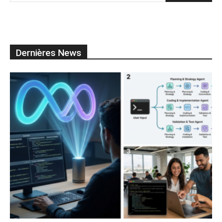
Dernières News