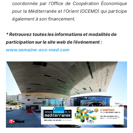
coordonnée par l’Office de Coopération Économique
pour la Méditerranée et l’Orient (OCEMO) qui participe
également à son financement.
* Retrouvez toutes les informations et modalités de
participation sur le site web de l’événement :
www.semaine-eco-med.com