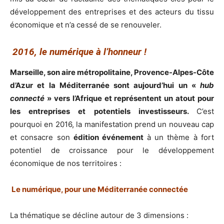
développement des entreprises et des acteurs du tissu
économique et n’a cessé de se renouveler.
2016, le numérique à l’honneur !
Marseille, son aire métropolitaine, Provence-Alpes-Côte
d’Azur et la Méditerranée sont aujourd’hui un «
hub
connecté
» vers l’Afrique et représentent un atout pour
les entreprises et potentiels investisseurs.
C’est
pourquoi en 2016, la manifestation prend un nouveau cap
et consacre son
édition événement
à un thème à fort
potentiel de croissance pour le développement
économique de nos territoires :
Le numérique, pour une Méditerranée connectée
La thématique se décline autour de 3 dimensions :