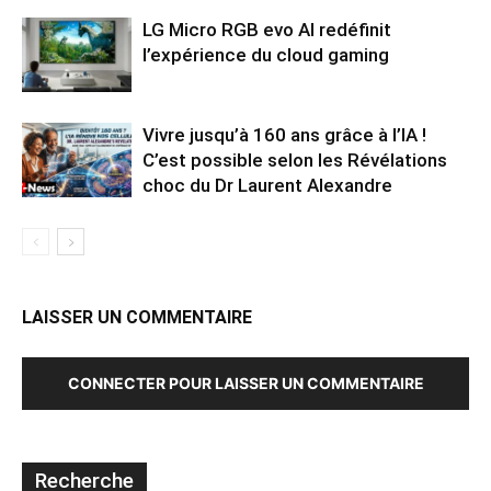
LG Micro RGB evo AI redéfinit
l’expérience du cloud gaming
Vivre jusqu’à 160 ans grâce à l’IA !
C’est possible selon les Révélations
choc du Dr Laurent Alexandre
LAISSER UN COMMENTAIRE
CONNECTER POUR LAISSER UN COMMENTAIRE
Recherche