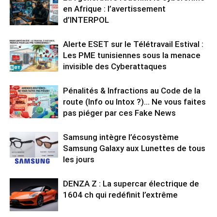
en Afrique : l’avertissement
d’INTERPOL
Alerte ESET sur le Télétravail Estival :
Les PME tunisiennes sous la menace
invisible des Cyberattaques
Pénalités & Infractions au Code de la
route (Info ou Intox ?)… Ne vous faites
pas piéger par ces Fake News
Samsung intègre l’écosystème
Samsung Galaxy aux Lunettes de tous
les jours
DENZA Z : La supercar électrique de
1604 ch qui redéfinit l’extrême