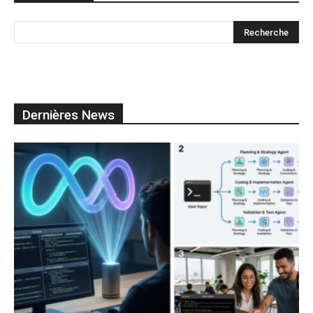
Dernières News