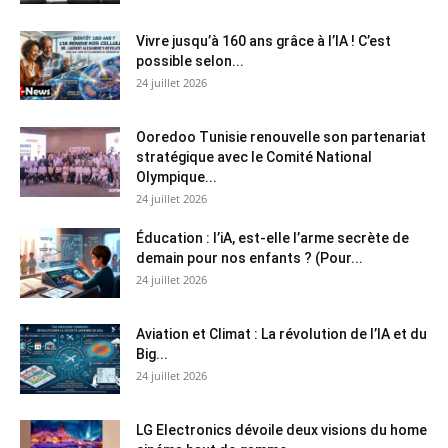
Vivre jusqu’à 160 ans grâce à l’IA ! C’est
possible selon...
24 juillet 2026
Ooredoo Tunisie renouvelle son partenariat
stratégique avec le Comité National
Olympique...
24 juillet 2026
Éducation : l’iA, est-elle l’arme secrète de
demain pour nos enfants ? (Pour...
24 juillet 2026
Aviation et Climat : La révolution de l’IA et du
Big...
24 juillet 2026
LG Electronics dévoile deux visions du home