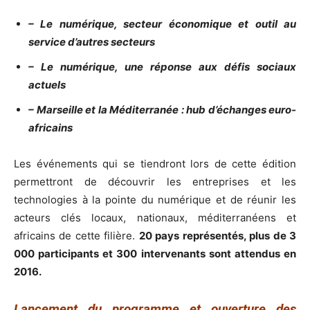
– Le numérique, secteur économique et outil au
service d’autres secteurs
– Le numérique, une réponse aux défis sociaux
actuels
– Marseille et la Méditerranée : hub d’échanges euro-
africains
Les événements qui se tiendront lors de cette édition
permettront de découvrir les entreprises et les
technologies à la pointe du numérique et de réunir les
acteurs clés locaux, nationaux, méditerranéens et
africains de cette filière.
20 pays représentés, plus de 3
000 participants et 300 intervenants sont attendus en
2016.
Lancement du programme et ouverture des