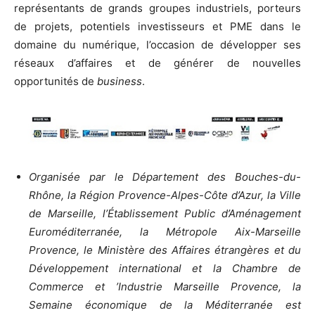
représentants de grands groupes industriels, porteurs
de projets, potentiels investisseurs et PME dans le
domaine du numérique, l’occasion de développer ses
réseaux d’affaires et de générer de nouvelles
opportunités de
business
.
Organisée par le Département des Bouches-du-
Rhône, la Région Provence-Alpes-Côte d’Azur, la Ville
de Marseille, l’Établissement Public d’Aménagement
Euroméditerranée, la Métropole Aix-Marseille
Provence, le Ministère des Affaires étrangères et du
Développement international et la Chambre de
Commerce et ’Industrie Marseille Provence, la
Semaine économique de la Méditerranée est