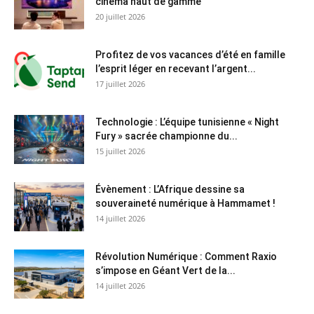
cinéma haut de gamme
20 juillet 2026
Profitez de vos vacances d’été en famille
l’esprit léger en recevant l’argent...
17 juillet 2026
Technologie : L’équipe tunisienne « Night
Fury » sacrée championne du...
15 juillet 2026
Évènement : L’Afrique dessine sa
souveraineté numérique à Hammamet !
14 juillet 2026
Révolution Numérique : Comment Raxio
s’impose en Géant Vert de la...
14 juillet 2026