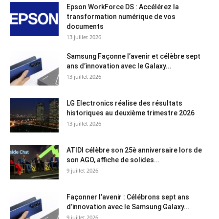
Epson WorkForce DS : Accélérez la
transformation numérique de vos
documents
13 juillet 2026
Samsung Façonne l’avenir et célèbre sept
ans d’innovation avec le Galaxy...
13 juillet 2026
LG Electronics réalise des résultats
historiques au deuxième trimestre 2026
13 juillet 2026
ATIDI célèbre son 25è anniversaire lors de
son AGO, affiche de solides...
9 juillet 2026
Façonner l’avenir : Célébrons sept ans
d’innovation avec le Samsung Galaxy...
9 juillet 2026