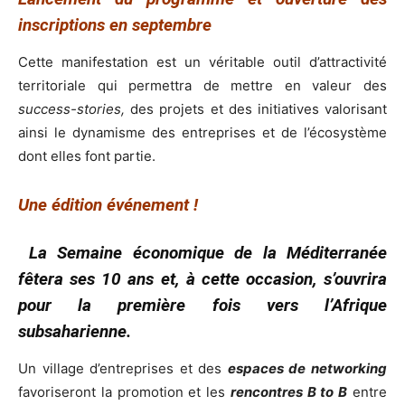
inscriptions en septembre
Cette manifestation est un véritable outil d’attractivité
territoriale qui permettra de mettre en valeur des
success-stories,
des projets et des initiatives valorisant
ainsi le dynamisme des entreprises et de l’écosystème
dont elles font partie.
Une édition événement !
La Semaine économique de la Méditerranée
fêtera ses 10 ans et, à cette occasion, s’ouvrira
pour la première fois vers l’Afrique
subsaharienne.
Un village d’entreprises et des
espaces de networking
favoriseront la promotion et les
rencontres B to B
entre