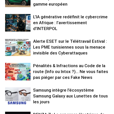
gamme européen
L’IA générative redéfinit le cybercrime
en Afrique : l’avertissement
d’INTERPOL
Alerte ESET sur le Télétravail Estival :
Les PME tunisiennes sous la menace
invisible des Cyberattaques
Pénalités & Infractions au Code de la
route (Info ou Intox ?)… Ne vous faites
pas piéger par ces Fake News
Samsung intègre l’écosystème
Samsung Galaxy aux Lunettes de tous
les jours