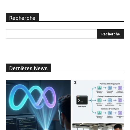
Recherche
Dernières News