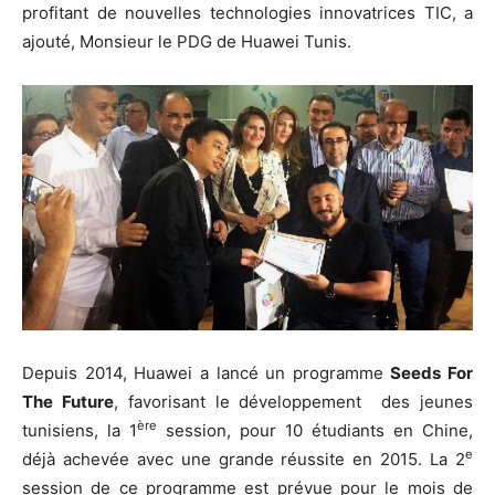
profitant de nouvelles technologies innovatrices TIC, a
ajouté, Monsieur le PDG de Huawei Tunis.
Depuis 2014, Huawei a lancé un programme
Seeds For
The Future
, favorisant le développement des jeunes
ère
tunisiens, la 1
session, pour 10 étudiants en Chine,
e
déjà achevée avec une grande réussite en 2015. La 2
session de ce programme est prévue pour le mois de