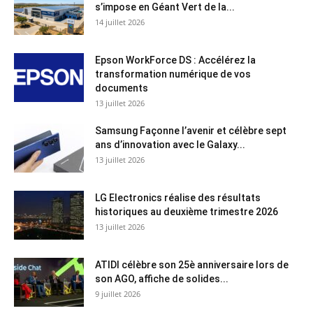
s’impose en Géant Vert de la...
14 juillet 2026
Epson WorkForce DS : Accélérez la
transformation numérique de vos
documents
13 juillet 2026
Samsung Façonne l’avenir et célèbre sept
ans d’innovation avec le Galaxy...
13 juillet 2026
LG Electronics réalise des résultats
historiques au deuxième trimestre 2026
13 juillet 2026
ATIDI célèbre son 25è anniversaire lors de
son AGO, affiche de solides...
9 juillet 2026