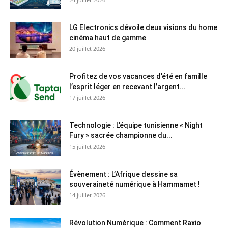
LG Electronics dévoile deux visions du home
cinéma haut de gamme
20 juillet 2026
Profitez de vos vacances d’été en famille
l’esprit léger en recevant l’argent...
17 juillet 2026
Technologie : L’équipe tunisienne « Night
Fury » sacrée championne du...
15 juillet 2026
Évènement : L’Afrique dessine sa
souveraineté numérique à Hammamet !
14 juillet 2026
Révolution Numérique : Comment Raxio