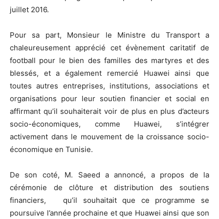
juillet 2016.
Pour sa part, Monsieur le Ministre du Transport a
chaleureusement apprécié cet évènement caritatif de
football pour le bien des familles des martyres et des
blessés, et a également remercié Huawei ainsi que
toutes autres entreprises, institutions, associations et
organisations pour leur soutien financier et social en
affirmant qu’il souhaiterait voir de plus en plus d’acteurs
socio-économiques, comme Huawei, s’intégrer
activement dans le mouvement de la croissance socio-
économique en Tunisie.
De son coté, M. Saeed a annoncé, a propos de la
cérémonie de clôture et distribution des soutiens
financiers, qu’il souhaitait que ce programme se
poursuive l’année prochaine et que Huawei ainsi que son