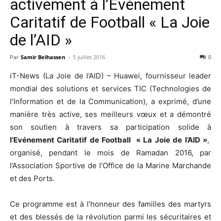
activement à l’Événement
Caritatif de Football « La Joie
de l’AID »
Par
Samir Belhassen
-
5 juillet 2016
0
iT-News (La Joie de l’AID) – Huawei, fournisseur leader
mondial des solutions et services TIC (Technologies de
l’Information et de la Communication), a exprimé, d’une
manière très active, ses meilleurs vœux et a démontré
son soutien à travers sa participation solide à
l’Evénement Caritatif de Football « La Joie de l’AID »
,
organisé, pendant le mois de Ramadan 2016, par
l’Association Sportive de l’Office de la Marine Marchande
et des Ports.
Ce programme est à l’honneur des familles des martyrs
et des blessés de la révolution parmi les sécuritaires et