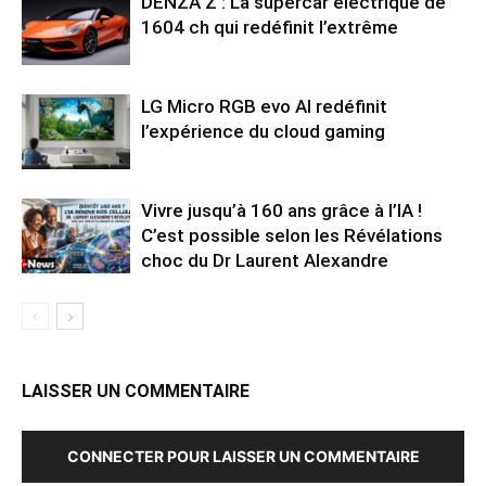
DENZA Z : La supercar électrique de
1604 ch qui redéfinit l’extrême
LG Micro RGB evo AI redéfinit
l’expérience du cloud gaming
Vivre jusqu’à 160 ans grâce à l’IA !
C’est possible selon les Révélations
choc du Dr Laurent Alexandre
LAISSER UN COMMENTAIRE
CONNECTER POUR LAISSER UN COMMENTAIRE