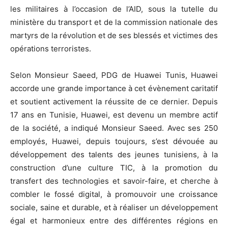
les militaires à l’occasion de l’AID, sous la tutelle du
ministère du transport et de la commission nationale des
martyrs de la révolution et de ses blessés et victimes des
opérations terroristes.
Selon Monsieur Saeed, PDG de Huawei Tunis, Huawei
accorde une grande importance à cet évènement caritatif
et soutient activement la réussite de ce dernier. Depuis
17 ans en Tunisie, Huawei, est devenu un membre actif
de la société, a indiqué Monsieur Saeed. Avec ses 250
employés, Huawei, depuis toujours, s’est dévouée au
développement des talents des jeunes tunisiens, à la
construction d’une culture TIC, à la promotion du
transfert des technologies et savoir-faire, et cherche à
combler le fossé digital, à promouvoir une croissance
sociale, saine et durable, et à réaliser un développement
égal et harmonieux entre des différentes régions en