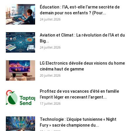
Éducation : l’iA, est-elle l’arme secrète de
demain pour nos enfants ? (Pour...
24 juillet 2026
Aviation et Climat : La révolution de l’IA et du
Big...
24 juillet 2026
LG Electronics dévoile deux visions du home
cinéma haut de gamme
20 juillet 2026
Profitez de vos vacances d’été en famille
l’esprit léger en recevant l’argent...
17 juillet 2026
Technologie : L’équipe tunisienne « Night
Fury » sacrée championne du...