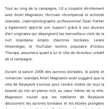
Tout au long de la campagne, LG a coopéré étroitement
avec Andri Magnason, l’écrivain récompensé et activiste
islandais. L’astrophotographe professionnel Sean Parker
a également apporté son support grâce à ses œuvres
d’art originales qui dépeignent les merveilleux ciels de la
nuit islandaise emplis d’aurores boréales. Lewis
Hilsenteger, le YouTuber techno populaire d’Unbox
Therapy, assumera quant à lui le rôle de directeur créatif
de la campagne.
Durant la saison 2006 des aurores boréales, le poète et
romancier islandais Andri Magnason avait suggéré que la
ville de Reykjavik s’unisse pour rendre visible de tous la
beauté du ciel en pleine nuit, au cœur même de la ville.
Magnason voulait que les habitants de Reykjavik
découvrent les aurores boréales et les étoiles plongées