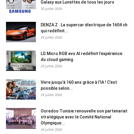
Galaxy aux Lunettes de tous les jours
30 juillet 2026
DENZA Z : La supercar électrique de 1604 ch
qui redéfinit...
29 juillet 2026
LG Micro RGB evo AI redéfinit l’expérience
du cloud gaming
29 juillet 2026
Vivre jusqu’à 160 ans grâce à l’IA ! C’est
possible selon...
24 juillet 2026
Ooredoo Tunisie renouvelle son partenariat
stratégique avec le Comité National
Olympique...
24 juillet 2026