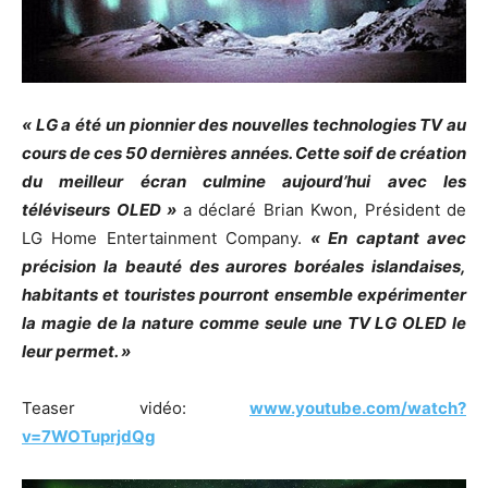
« LG a été un pionnier des nouvelles technologies TV au
cours de ces 50 dernières années. Cette soif de création
du meilleur écran culmine aujourd’hui avec les
téléviseurs OLED »
a déclaré Brian Kwon, Président de
LG Home Entertainment Company.
« En captant avec
précision la beauté des aurores boréales islandaises,
habitants et touristes pourront ensemble expérimenter
la magie de la nature comme seule une TV LG OLED le
leur permet. »
Teaser vidéo:
www.youtube.com/watch?
v=7WOTuprjdQg