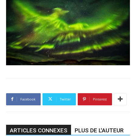
Facebook
Twitter
Pinterest
ARTICLES CONNEXES
PLUS DE L'AUTEUR