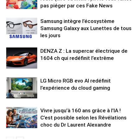
pas piéger par ces Fake News
Samsung intègre l’écosystème
Samsung Galaxy aux Lunettes de tous
les jours
DENZA Z : La supercar électrique de
1604 ch qui redéfinit l’extrême
LG Micro RGB evo AI redéfinit
l’expérience du cloud gaming
Vivre jusqu’à 160 ans grâce à l’IA !
C’est possible selon les Révélations
choc du Dr Laurent Alexandre