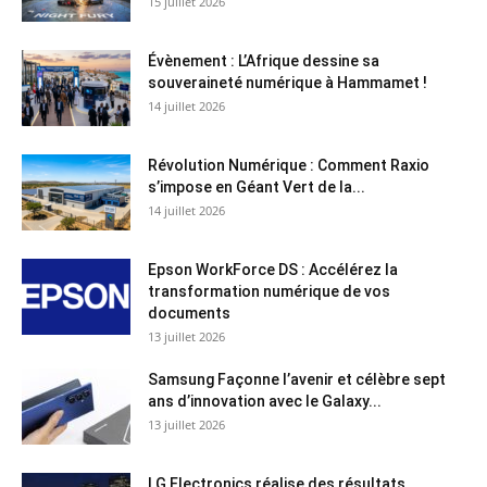
15 juillet 2026
Évènement : L’Afrique dessine sa
souveraineté numérique à Hammamet !
14 juillet 2026
Révolution Numérique : Comment Raxio
s’impose en Géant Vert de la...
14 juillet 2026
Epson WorkForce DS : Accélérez la
transformation numérique de vos
documents
13 juillet 2026
Samsung Façonne l’avenir et célèbre sept
ans d’innovation avec le Galaxy...
13 juillet 2026
LG Electronics réalise des résultats