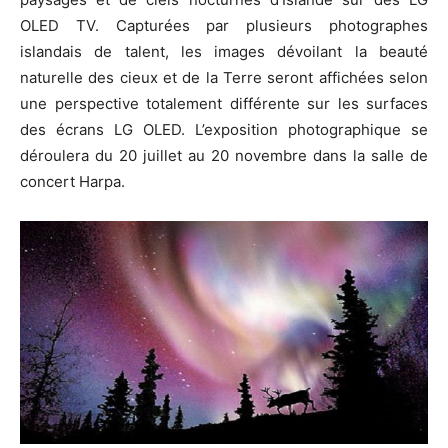
OLED TV. Capturées par plusieurs photographes
islandais de talent, les images dévoilant la beauté
naturelle des cieux et de la Terre seront affichées selon
une perspective totalement différente sur les surfaces
des écrans LG OLED. L’exposition photographique se
déroulera du 20 juillet au 20 novembre dans la salle de
concert Harpa.