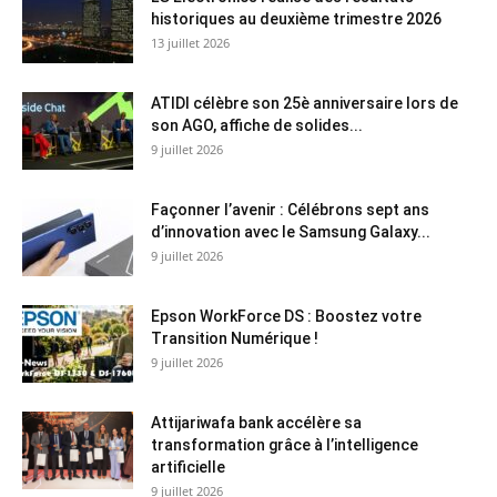
historiques au deuxième trimestre 2026
13 juillet 2026
ATIDI célèbre son 25è anniversaire lors de
son AGO, affiche de solides...
9 juillet 2026
Façonner l’avenir : Célébrons sept ans
d’innovation avec le Samsung Galaxy...
9 juillet 2026
Epson WorkForce DS : Boostez votre
Transition Numérique !
9 juillet 2026
Attijariwafa bank accélère sa
transformation grâce à l’intelligence
artificielle
9 juillet 2026