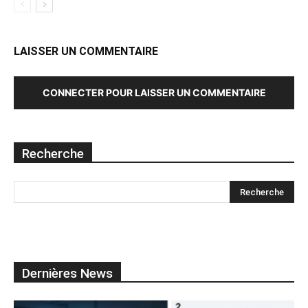
LAISSER UN COMMENTAIRE
CONNECTER POUR LAISSER UN COMMENTAIRE
Recherche
Dernières News