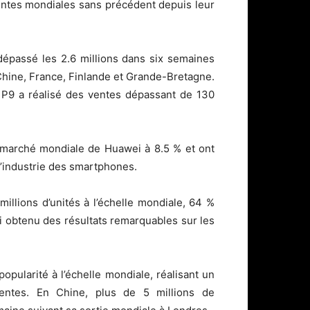
ventes mondiales sans précédent depuis leur
épassé les 2.6 millions dans six semaines
hine, France, Finlande et Grande-Bretagne.
 P9 a réalisé des ventes dépassant de 130
 marché mondiale de Huawei à 8.5 % et ont
 l’industrie des smartphones.
illions d’unités à l’échelle mondiale, 64 %
i obtenu des résultats remarquables sur les
pularité à l’échelle mondiale, réalisant un
ntes. En Chine, plus de 5 millions de