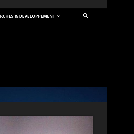
RCHES & DÉVELOPPEMENT