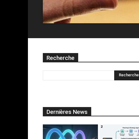
Recherche
Dernières News