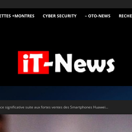
ETTES +MONTRES
CYBER SECURITY
– OTO-NEWS
RECHE
iT
ce significative suite aux fortes ventes des Smartphones Huawei...