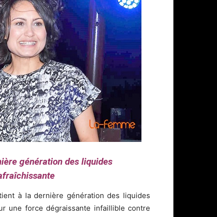
nière génération des liquides
afraîchissante
ient à la dernière génération des liquides
r une force dégraissante infaillible contre