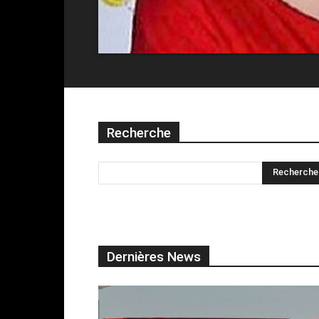
Recherche
Dernières News