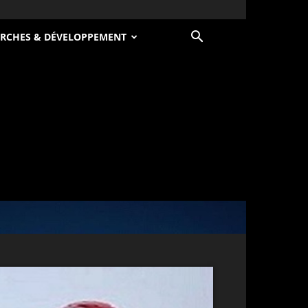
RCHES & DÉVELOPPEMENT