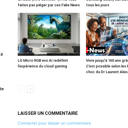
faites pas piéger par ces Fake News
tous les jours
té
LG Micro RGB evo AI redéfinit
Vivre jusqu’à 160 ans grâc
l’expérience du cloud gaming
C’est possible selon les
choc du Dr Laurent Alex
rée
LAISSER UN COMMENTAIRE
Connecter pour laisser un commentaire