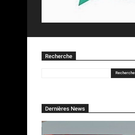
Recherche
Dernières News