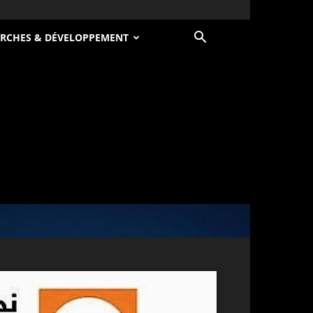
RCHES & DÉVELOPPEMENT