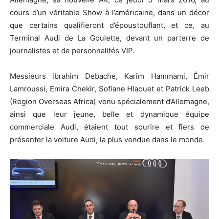
cours d’un véritable Show à l’américaine, dans un décor
que certains qualifieront d’époustouflant, et ce, au
Terminal Audi de La Goulette, devant un parterre de
journalistes et de personnalités VIP.
Messieurs ibrahim Debache, Karim Hammami, Émir
Lamroussi, Emira Chekir, Sofiane Hlaouet et Patrick Leeb
(Region Overseas Africa) venu spécialement d’Allemagne,
ainsi que leur jeune, belle et dynamique équipe
commerciale Audi, étaient tout sourire et fiers de
présenter la voiture Audi, la plus vendue dans le monde.