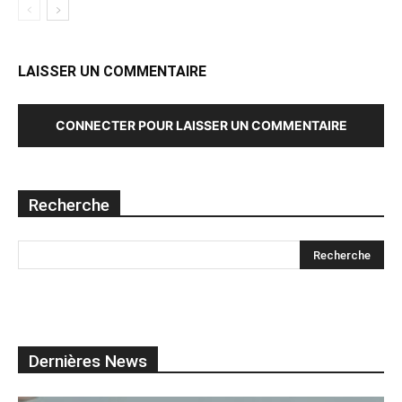
LAISSER UN COMMENTAIRE
CONNECTER POUR LAISSER UN COMMENTAIRE
Recherche
Dernières News