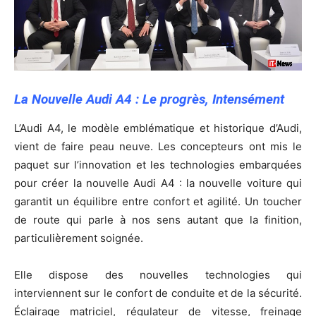
La Nouvelle Audi A4 : Le progrès, Intensément
L’Audi A4, le modèle emblématique et historique d’Audi,
vient de faire peau neuve. Les concepteurs ont mis le
paquet sur l’innovation et les technologies embarquées
pour créer la nouvelle Audi A4 : la nouvelle voiture qui
garantit un équilibre entre confort et agilité. Un toucher
de route qui parle à nos sens autant que la finition,
particulièrement soignée.
Elle dispose des nouvelles technologies qui
interviennent sur le confort de conduite et de la sécurité.
Éclairage matriciel, régulateur de vitesse, freinage