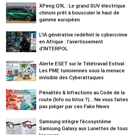
XPeng G9L : Le grand SUV électrique
chinois prêt à bousculer le haut de
gamme européen
L’IA générative redéfinit le cybercrime
en Afrique : l’avertissement
d’INTERPOL
Alerte ESET sur le Télétravail Estival :
Les PME tunisiennes sous la menace
invisible des Cyberattaques
Pénalités & Infractions au Code de la
route (Info ou Intox ?)… Ne vous faites
pas piéger par ces Fake News
Samsung intègre l’écosystème
Samsung Galaxy aux Lunettes de tous