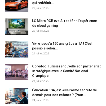
qui redéfinit...
29 juillet 2026
LG Micro RGB evo AI redéfinit l’expérience
du cloud gaming
29 juillet 2026
Vivre jusqu’à 160 ans grâce à l’IA ! C’est
possible selon...
24 juillet 2026
Ooredoo Tunisie renouvelle son partenariat
stratégique avec le Comité National
Olympique...
24 juillet 2026
Éducation : l’iA, est-elle l’arme secrète de
demain pour nos enfants ? (Pour...
24 juillet 2026