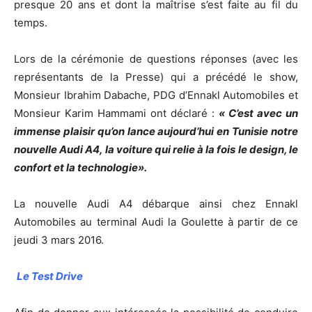
presque 20 ans et dont la maîtrise s’est faite au fil du
temps.
Lors de la cérémonie de questions réponses (avec les
représentants de la Presse) qui a précédé le show,
Monsieur Ibrahim Dabache, PDG d’Ennakl Automobiles et
Monsieur Karim Hammami ont déclaré :
« C’est avec un
immense plaisir qu’on lance aujourd’hui en Tunisie notre
nouvelle Audi A4, la voiture qui relie à la fois le design, le
confort et la technologie».
La nouvelle Audi A4 débarque ainsi chez Ennakl
Automobiles au terminal Audi la Goulette à partir de ce
jeudi 3 mars 2016.
Le Test Drive