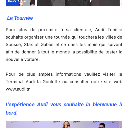
La Tournée
Pour plus de proximité à sa clientèle, Audi Tunisie
souhaite organiser une tournée qui touchera les villes de
Sousse, Sfax et Gabès et ce dans les mois qui suivent
afin de donner à tout le monde la possibilité de tester la
nouvelle voiture.
Pour de plus amples informations veuillez visiter le
Terminal Audi la Goulette ou consulter notre site web
www.audi.tn
L’expérience Audi vous souhaite la bienvenue à
bord.