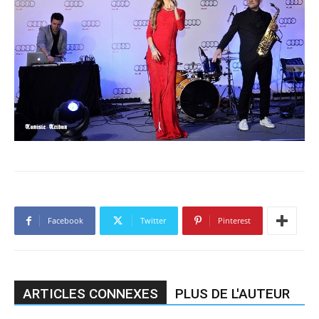
Facebook
Twitter
Pinterest
ARTICLES CONNEXES
PLUS DE L'AUTEUR