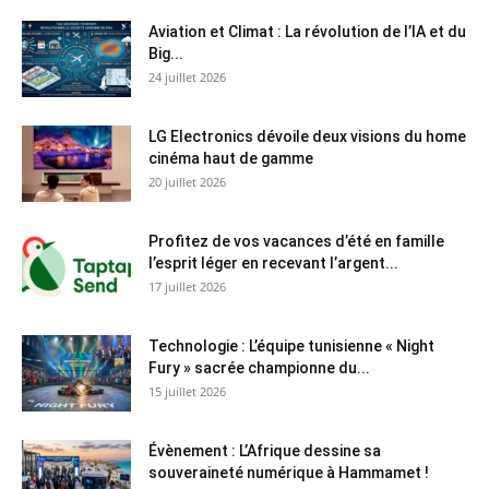
Aviation et Climat : La révolution de l’IA et du
Big...
24 juillet 2026
LG Electronics dévoile deux visions du home
cinéma haut de gamme
20 juillet 2026
Profitez de vos vacances d’été en famille
l’esprit léger en recevant l’argent...
17 juillet 2026
Technologie : L’équipe tunisienne « Night
Fury » sacrée championne du...
15 juillet 2026
Évènement : L’Afrique dessine sa
souveraineté numérique à Hammamet !