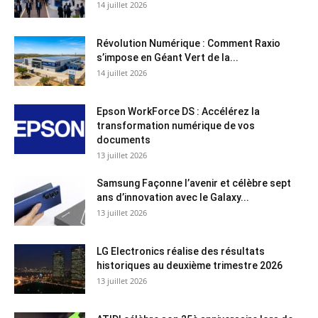
14 juillet 2026
Révolution Numérique : Comment Raxio
s’impose en Géant Vert de la...
14 juillet 2026
Epson WorkForce DS : Accélérez la
transformation numérique de vos
documents
13 juillet 2026
Samsung Façonne l’avenir et célèbre sept
ans d’innovation avec le Galaxy...
13 juillet 2026
LG Electronics réalise des résultats
historiques au deuxième trimestre 2026
13 juillet 2026