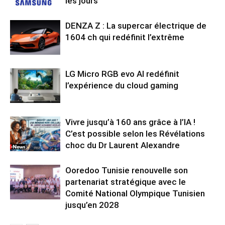
les jours
DENZA Z : La supercar électrique de
1604 ch qui redéfinit l’extrême
LG Micro RGB evo AI redéfinit
l’expérience du cloud gaming
Vivre jusqu’à 160 ans grâce à l’IA !
C’est possible selon les Révélations
choc du Dr Laurent Alexandre
Ooredoo Tunisie renouvelle son
partenariat stratégique avec le
Comité National Olympique Tunisien
jusqu’en 2028