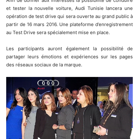
Afin de donner aux intéressés la possibilité de conduire
et tester la nouvelle voiture, Audi Tunisie lancera une
opération de test drive qui sera ouverte au grand public à
partir de 16 mars 2016. Une plateforme d’enregistrement
au Test Drive sera spécialement mise en place.
Les participants auront également la possibilité de
partager leurs émotions et expériences sur les pages
des réseaux sociaux de la marque.