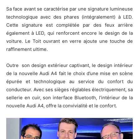
Sa face avant se caractérise par une signature lumineuse
technologique avec des phares (intégralement) à LED.
Cette signature est complétée par des feux arrière
également à LED, qui renforcent encore le design de la
voiture. Le Toit ouvrant en verre ajoute une touche de
raffinement ultime.
Outre son design extérieur captivant, le design intérieur
de la nouvelle Audi A4 fait le choix d’une mise en scène
épurée et technologique au service du confort du
conducteur. Avec ses sièges réglables électriquement, sa
sellerie en cuir, son interface Bluetooth, l’intérieur de la
nouvelle Audi A4, offre la convivialité et le confort.