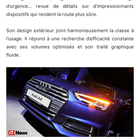
d’urgence… revue de détails sur d’impressionnants
dispositifs qui rendent la route plus sûre.
Son design extérieur joint harmonieusement la classe à
l’usage. Il répond à une recherche d’efficacité constante
avec ses volumes optimisés et son traité graphique
fluide.