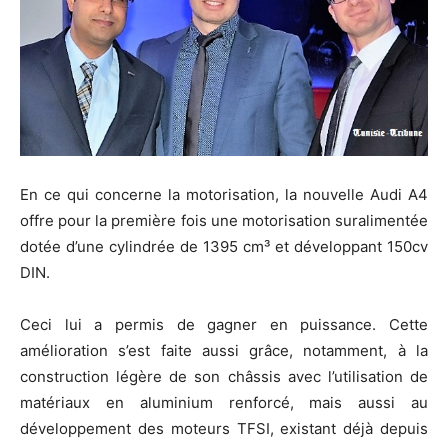
En ce qui concerne la motorisation, la nouvelle Audi A4
offre pour la première fois une motorisation suralimentée
dotée d’une cylindrée de 1395 cm³ et développant 150cv
DIN.
Ceci lui a permis de gagner en puissance. Cette
amélioration s’est faite aussi grâce, notamment, à la
construction légère de son châssis avec l’utilisation de
matériaux en aluminium renforcé, mais aussi au
développement des moteurs TFSI, existant déjà depuis