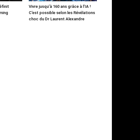
finit
Vivre jusqu’à 160 ans grâce à l’IA !
aming
C’est possible selon les Révélations
choc du Dr Laurent Alexandre