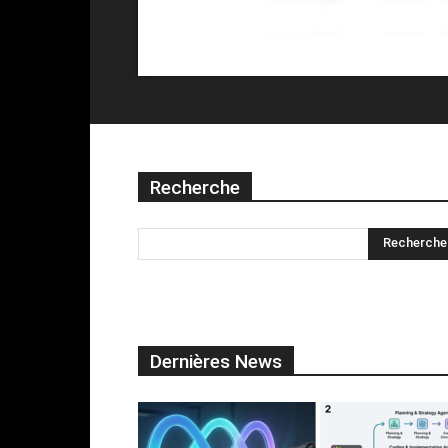
Recherche
Dernières News