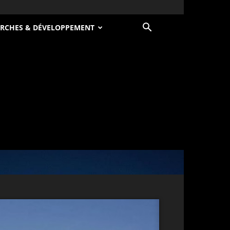
RCHES & DÉVELOPPEMENT