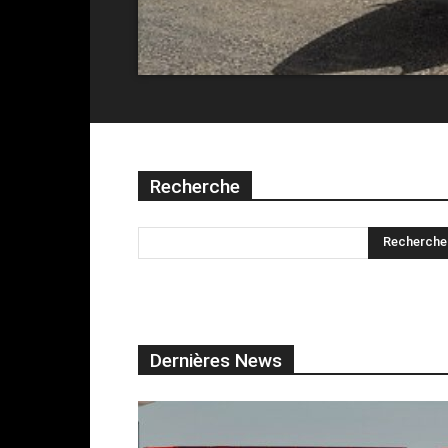
Recherche
Dernières News