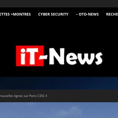
ETTES +MONTRES
CYBER SECURITY
– OTO-NEWS
RECHE
iT
 nouvelles lignes sur Paris-CDG 3