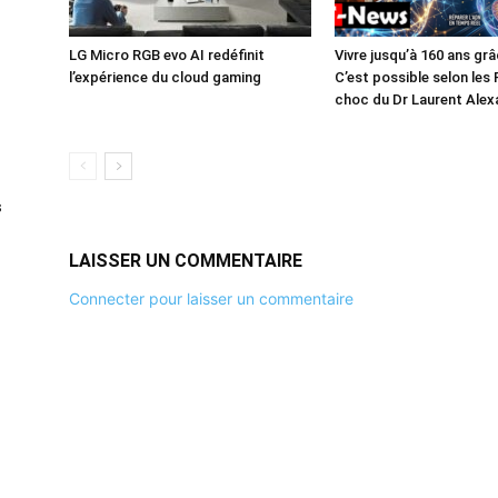
LG Micro RGB evo AI redéfinit
Vivre jusqu’à 160 ans grâc
l’expérience du cloud gaming
C’est possible selon les
choc du Dr Laurent Alex
s
LAISSER UN COMMENTAIRE
Connecter pour laisser un commentaire