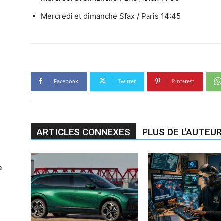
Mercredi et dimanche Sfax / Paris 14:45
Facebook
Twitter
Pinterest
ARTICLES CONNEXES
PLUS DE L'AUTEU
e