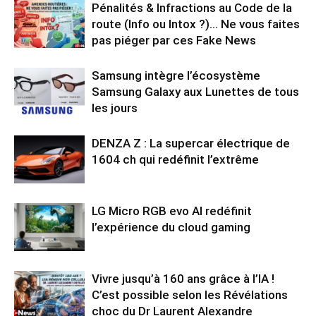
Pénalités & Infractions au Code de la
route (Info ou Intox ?)… Ne vous faites
pas piéger par ces Fake News
Samsung intègre l’écosystème
Samsung Galaxy aux Lunettes de tous
les jours
DENZA Z : La supercar électrique de
1604 ch qui redéfinit l’extrême
LG Micro RGB evo AI redéfinit
l’expérience du cloud gaming
Vivre jusqu’à 160 ans grâce à l’IA !
C’est possible selon les Révélations
choc du Dr Laurent Alexandre