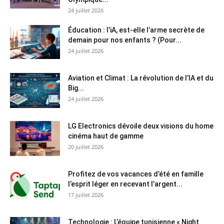
24 juillet 2026
Éducation : l’iA, est-elle l’arme secrète de
demain pour nos enfants ? (Pour...
24 juillet 2026
Aviation et Climat : La révolution de l’IA et du
Big...
24 juillet 2026
LG Electronics dévoile deux visions du home
cinéma haut de gamme
20 juillet 2026
Profitez de vos vacances d’été en famille
l’esprit léger en recevant l’argent...
17 juillet 2026
Technologie : L’équipe tunisienne « Night