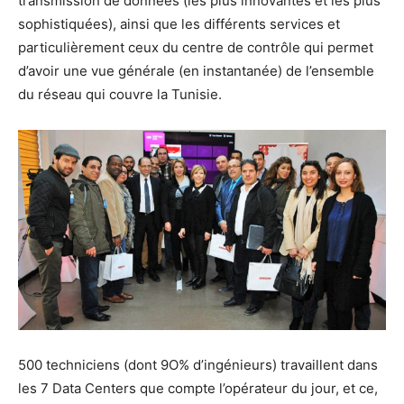
transmission de données (les plus innovantes et les plus
sophistiquées), ainsi que les différents services et
particulièrement ceux du centre de contrôle qui permet
d’avoir une vue générale (en instantanée) de l’ensemble
du réseau qui couvre la Tunisie.
500 techniciens (dont 9O% d’ingénieurs) travaillent dans
les 7 Data Centers que compte l’opérateur du jour, et ce,