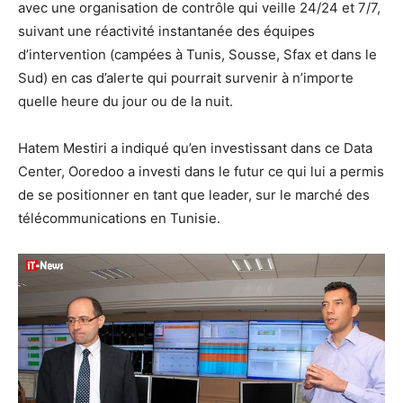
avec une organisation de contrôle qui veille 24/24 et 7/7,
suivant une réactivité instantanée des équipes
d’intervention (campées à Tunis, Sousse, Sfax et dans le
Sud) en cas d’alerte qui pourrait survenir à n’importe
quelle heure du jour ou de la nuit.
Hatem Mestiri a indiqué qu’en investissant dans ce Data
Center, Ooredoo a investi dans le futur ce qui lui a permis
de se positionner en tant que leader, sur le marché des
télécommunications en Tunisie.