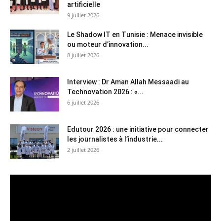
artificielle
9 juillet 2026
Le Shadow IT en Tunisie : Menace invisible
ou moteur d’innovation...
8 juillet 2026
Interview : Dr Aman Allah Messaadi au
Technovation 2026 : «...
6 juillet 2026
Edutour 2026 : une initiative pour connecter
les journalistes à l’industrie...
2 juillet 2026
Lecteur
vidéo