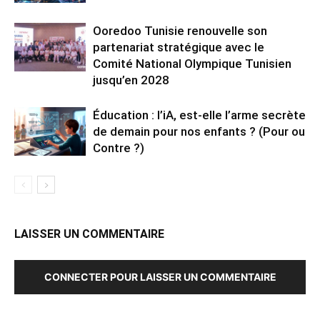
Ooredoo Tunisie renouvelle son
partenariat stratégique avec le
Comité National Olympique Tunisien
jusqu’en 2028
Éducation : l’iA, est-elle l’arme secrète
de demain pour nos enfants ? (Pour ou
Contre ?)
LAISSER UN COMMENTAIRE
CONNECTER POUR LAISSER UN COMMENTAIRE