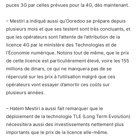
puces 3G par celles prévues pour la 4G, dès maintenant.
– Mestiri a indiqué aussi qu’Ooredoo se prépare depuis
plusieurs mois et que ses testent sont très concluants, et
que les opérateurs sont l’attente de l’attribution de la
licence 4G par le ministère des Technologies et de
l’Économie numérique. Notons tout de même, que le prix
de cette licence est particulièrement élevé, voire les 155
millions de dinars, ce qui ne manquera pas de se
répercuté sur les prix à l’utilisation malgré que ces
opérateurs vont essayer d’amortir ces coûts sur
plusieurs années.
– Hatem Mestiri a aussi fait remarquer que le
déploiement de la technologie TLE (Long Term Evolution)
nécessitera aussi des investissements nettement plus
importants que le prix de la licence elle-même.