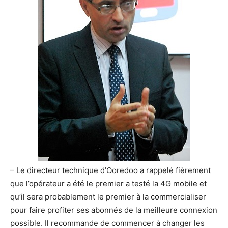
– Le directeur technique d’Ooredoo a rappelé fièrement
que l’opérateur a été le premier a testé la 4G mobile et
qu’il sera probablement le premier à la commercialiser
pour faire profiter ses abonnés de la meilleure connexion
possible. Il recommande de commencer à changer les