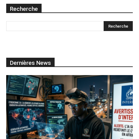
Recherche
Dernières News