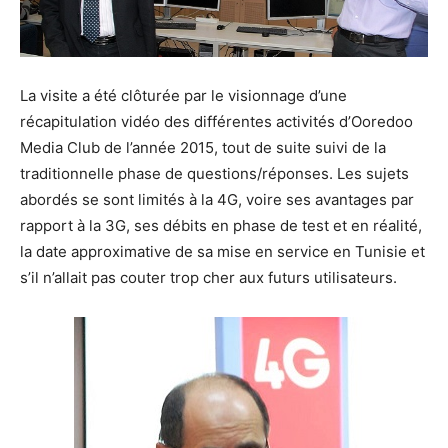
La visite a été clôturée par le visionnage d’une
récapitulation vidéo des différentes activités d’Ooredoo
Media Club de l’année 2015, tout de suite suivi de la
traditionnelle phase de questions/réponses. Les sujets
abordés se sont limités à la 4G, voire ses avantages par
rapport à la 3G, ses débits en phase de test et en réalité,
la date approximative de sa mise en service en Tunisie et
s’il n’allait pas couter trop cher aux futurs utilisateurs.