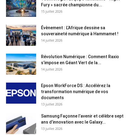
Fury » sacrée championne du...
15 juillet 2026
Évènement : L’Afrique dessine sa
souveraineté numérique à Hammamet !
14 juillet 2026
Révolution Numérique : Comment Raxio
s’impose en Géant Vert de la...
14 juillet 2026
Epson WorkForce DS : Accélérez la
transformation numérique de vos
documents
13 juillet 2026
Samsung Façonne l’avenir et célèbre sept
ans d’innovation avec le Galaxy...
13 juillet 2026