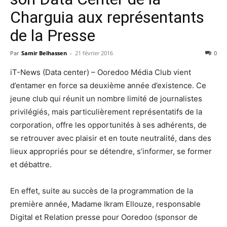
Charguia aux représentants
de la Presse
Par
Samir Belhassen
-
21 février 2016
0
iT-News (Data center) – Ooredoo Média Club vient
d’entamer en force sa deuxième année d’existence. Ce
jeune club qui réunit un nombre limité de journalistes
privilégiés, mais particulièrement représentatifs de la
corporation, offre les opportunités à ses adhérents, de
se retrouver avec plaisir et en toute neutralité, dans des
lieux appropriés pour se détendre, s’informer, se former
et débattre.
En effet, suite au succès de la programmation de la
première année, Madame Ikram Ellouze, responsable
Digital et Relation presse pour Ooredoo (sponsor de