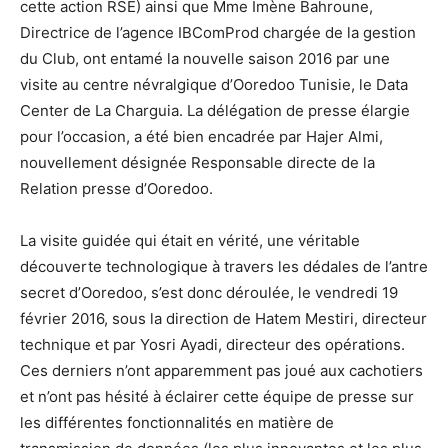
cette action RSE) ainsi que Mme Imène Bahroune,
Directrice de l’agence IBComProd chargée de la gestion
du Club, ont entamé la nouvelle saison 2016 par une
visite au centre névralgique d’Ooredoo Tunisie, le Data
Center de La Charguia. La délégation de presse élargie
pour l’occasion, a été bien encadrée par Hajer Almi,
nouvellement désignée Responsable directe de la
Relation presse d’Ooredoo.
La visite guidée qui était en vérité, une véritable
découverte technologique à travers les dédales de l’antre
secret d’Ooredoo, s’est donc déroulée, le vendredi 19
février 2016, sous la direction de Hatem Mestiri, directeur
technique et par Yosri Ayadi, directeur des opérations.
Ces derniers n’ont apparemment pas joué aux cachotiers
et n’ont pas hésité à éclairer cette équipe de presse sur
les différentes fonctionnalités en matière de