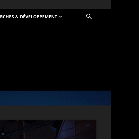
RCHES & DÉVELOPPEMENT