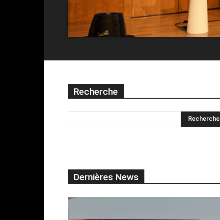
Recherche
Dernières News