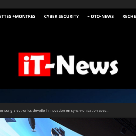
ETTES +MONTRES
CYBER SECURITY
– OTO-NEWS
RECHE
iT
ung Electronics dévoile l’innovation en synchronisation avec...