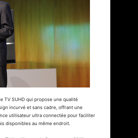
de TV SUHD qui propose une qualité
gn incurvé et sans cadre, offrant une
e utilisateur ultra connectée pour faciliter
ais disponibles au même endroit.