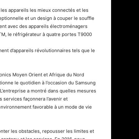
es appareils les mieux connectés et les
eptionnelle et un design à couper le souffle
gent avec des appareils électroménagers
M, le réfrigérateur à quatre portes T9000
ent d’appareils révolutionnaires tels que le
ronics Moyen Orient et Afrique du Nord
tionne le quotidien à l’occasion du Samsung
 L’entreprise a montré dans quelles mesures
s services façonnera l’avenir et
 environnement favorable à un mode de vie
nter les obstacles, repousser les limites et