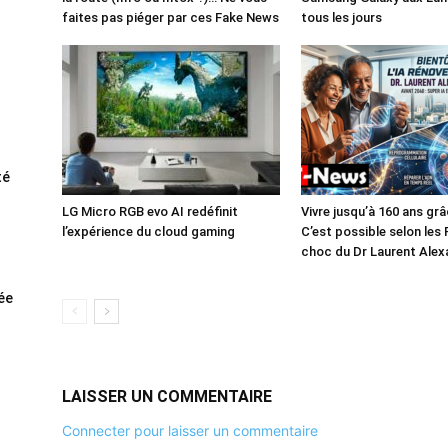
faites pas piéger par ces Fake News
tous les jours
té
LG Micro RGB evo AI redéfinit
Vivre jusqu’à 160 ans grâc
l’expérience du cloud gaming
C’est possible selon les
choc du Dr Laurent Alex
rée
LAISSER UN COMMENTAIRE
Connecter pour laisser un commentaire