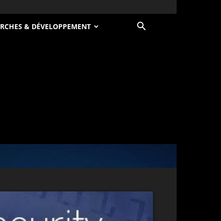
RCHES & DÉVELOPPEMENT