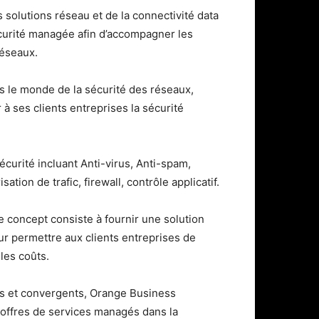
 solutions réseau et de la connectivité data
écurité managée afin d’accompagner les
réseaux.
 le monde de la sécurité des réseaux,
à ses clients entreprises la sécurité
écurité incluant Anti-virus, Anti-spam,
sation de trafic, firewall, contrôle applicatif.
concept consiste à fournir une solution
ur permettre aux clients entreprises de
 les coûts.
nts et convergents, Orange Business
offres de services managés dans la