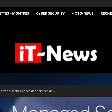
ETTES +MONTRES
CYBER SECURITY
– OTO-NEWS
RECHE
iT
offrir aux entreprises des services de...