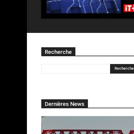
Recherche
Dernières News