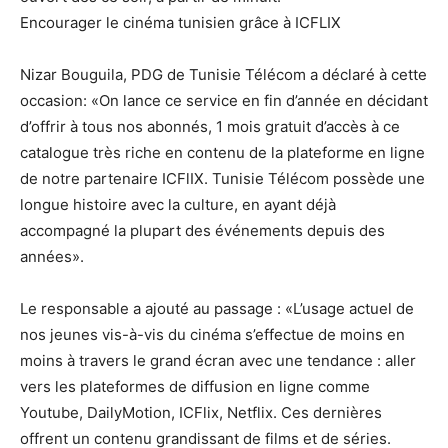
Encourager le cinéma tunisien grâce à ICFLIX
Nizar Bouguila, PDG de Tunisie Télécom a déclaré à cette
occasion: «On lance ce service en fin d’année en décidant
d’offrir à tous nos abonnés, 1 mois gratuit d’accès à ce
catalogue très riche en contenu de la plateforme en ligne
de notre partenaire ICFlIX. Tunisie Télécom possède une
longue histoire avec la culture, en ayant déjà
accompagné la plupart des événements depuis des
années».
Le responsable a ajouté au passage : «L’usage actuel de
nos jeunes vis-à-vis du cinéma s’effectue de moins en
moins à travers le grand écran avec une tendance : aller
vers les plateformes de diffusion en ligne comme
Youtube, DailyMotion, ICFlix, Netflix. Ces dernières
offrent un contenu grandissant de films et de séries.