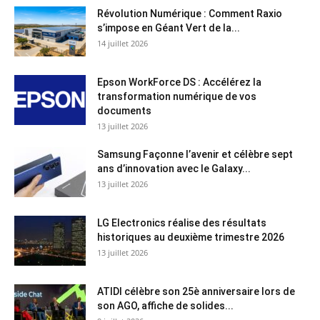
Révolution Numérique : Comment Raxio
s’impose en Géant Vert de la...
14 juillet 2026
Epson WorkForce DS : Accélérez la
transformation numérique de vos
documents
13 juillet 2026
Samsung Façonne l’avenir et célèbre sept
ans d’innovation avec le Galaxy...
13 juillet 2026
LG Electronics réalise des résultats
historiques au deuxième trimestre 2026
13 juillet 2026
ATIDI célèbre son 25è anniversaire lors de
son AGO, affiche de solides...