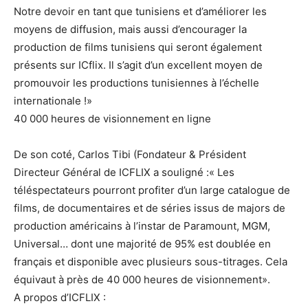
Notre devoir en tant que tunisiens et d’améliorer les
moyens de diffusion, mais aussi d’encourager la
production de films tunisiens qui seront également
présents sur ICflix. Il s’agit d’un excellent moyen de
promouvoir les productions tunisiennes à l’échelle
internationale !»
40 000 heures de visionnement en ligne
De son coté, Carlos Tibi (Fondateur & Président
Directeur Général de ICFLIX a souligné :« Les
téléspectateurs pourront profiter d’un large catalogue de
films, de documentaires et de séries issus de majors de
production américains à l’instar de Paramount, MGM,
Universal… dont une majorité de 95% est doublée en
français et disponible avec plusieurs sous-titrages. Cela
équivaut à près de 40 000 heures de visionnement».
A propos d’ICFLIX :