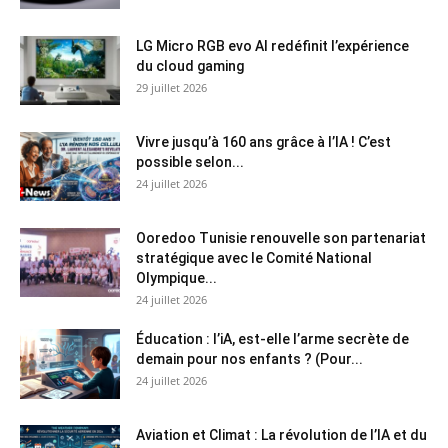
LG Micro RGB evo AI redéfinit l’expérience
du cloud gaming
29 juillet 2026
Vivre jusqu’à 160 ans grâce à l’IA ! C’est
possible selon...
24 juillet 2026
Ooredoo Tunisie renouvelle son partenariat
stratégique avec le Comité National
Olympique...
24 juillet 2026
Éducation : l’iA, est-elle l’arme secrète de
demain pour nos enfants ? (Pour...
24 juillet 2026
Aviation et Climat : La révolution de l’IA et du