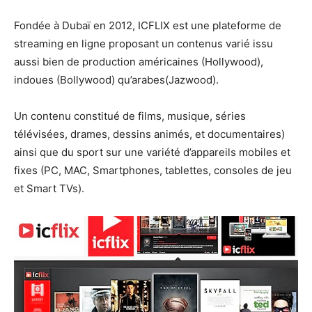
Fondée à Dubaï en 2012, ICFLIX est une plateforme de
streaming en ligne proposant un contenus varié issu
aussi bien de production américaines (Hollywood),
indoues (Bollywood) qu’arabes(Jazwood).
Un contenu constitué de films, musique, séries
télévisées, drames, dessins animés, et documentaires)
ainsi que du sport sur une variété d’appareils mobiles et
fixes (PC, MAC, Smartphones, tablettes, consoles de jeu
et Smart TVs).