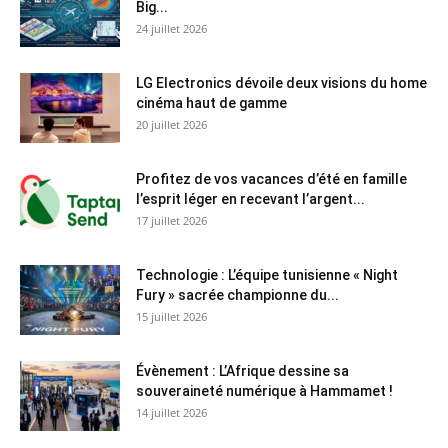
Big...
24 juillet 2026
LG Electronics dévoile deux visions du home
cinéma haut de gamme
20 juillet 2026
Profitez de vos vacances d’été en famille
l’esprit léger en recevant l’argent...
17 juillet 2026
Technologie : L’équipe tunisienne « Night
Fury » sacrée championne du...
15 juillet 2026
Évènement : L’Afrique dessine sa
souveraineté numérique à Hammamet !
14 juillet 2026