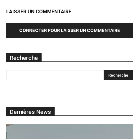
LAISSER UN COMMENTAIRE
CONNECTER POUR LAISSER UN COMMENTAIRE
Recherche
Dernières News