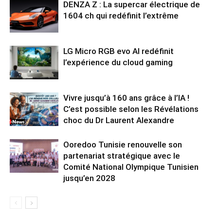
DENZA Z : La supercar électrique de
1604 ch qui redéfinit l’extrême
LG Micro RGB evo AI redéfinit
l’expérience du cloud gaming
Vivre jusqu’à 160 ans grâce à l’IA !
C’est possible selon les Révélations
choc du Dr Laurent Alexandre
Ooredoo Tunisie renouvelle son
partenariat stratégique avec le
Comité National Olympique Tunisien
jusqu’en 2028