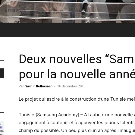
Deux nouvelles ‘‘Sa
pour la nouvelle ann
Par
Samir Belhassen
-
16 décembre 2015
Le projet qui aspire à la construction d’une Tunisie mei
Tunisie (Samsung Academy) – A l’aube d’une nouvelle
engagement à soutenir et à appuyer les jeunes talents
champ du possible. Un peu plus d’un an après l’inaug