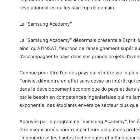
révolutionnaires ou les start-up de demain.
La ‘’Samsung Academy’’
La ‘’Samsung Academy’’ désormais présente à Esprit, 
ainsi qu’à l’INSAT, fleurons de l’enseignement supérie
d’accompagner le pays dans ses grands projets d’aveni
Connue pour être l’un des pays qui s’intéresse le plus
Tunisie, démontre en effet sans cesse un intérêt qui c
dans le développement économique du pays et dans son 
par le besoin en compétences ingénieriales qui n’a jamai
exponentiel des étudiants envers ce secteur plus que 
Appuyés par le programme ‘‘Samsung Academy’’, les étu
être mieux armés pour remplir leurs obligations profe
l’ingénierie et les hautes technologies et même pour s