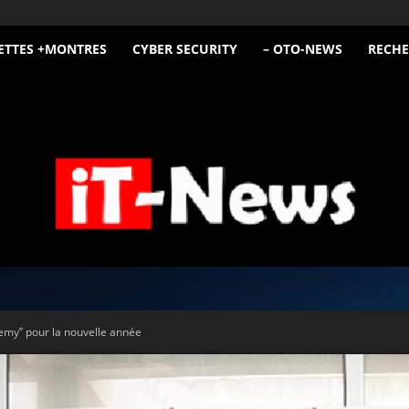
ETTES +MONTRES
CYBER SECURITY
– OTO-NEWS
RECHE
iT
my’’ pour la nouvelle année