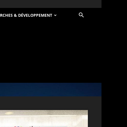
RCHES & DÉVELOPPEMENT