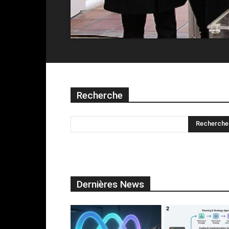
Recherche
Dernières News