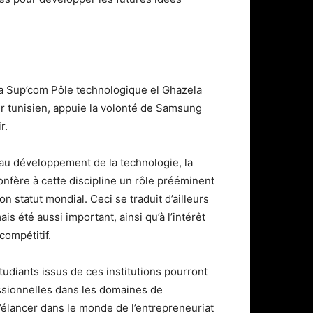
la Sup’com Pôle technologique el Ghazela
ur tunisien, appuie la volonté de Samsung
r.
 au développement de la technologie, la
onfère à cette discipline un rôle prééminent
statut mondial. Ceci se traduit d’ailleurs
s été aussi important, ainsi qu’à l’intérêt
compétitif.
diants issus de ces institutions pourront
ssionnelles dans les domaines de
’élancer dans le monde de l’entrepreneuriat