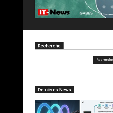
Recherche
Dernières News