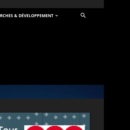
RCHES & DÉVELOPPEMENT