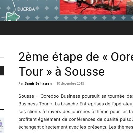
2ème étape de « Oor
Tour » à Sousse
Par
Samir Belhassen
-
10 décembre 2015
Sousse – Ooredoo Business poursuit sa tournée de
Business Tour ». La branche Entreprises de l’opérateu
ses clients à travers des journées à thème pour les fa
profitent également de conférences de qualité puisq
échangent directement avec les présents. Les thèmes 