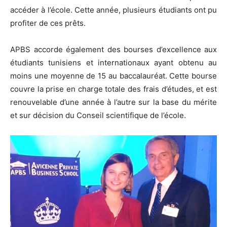
accéder à l’école. Cette année, plusieurs étudiants ont pu
profiter de ces prêts.
APBS accorde également des bourses d’excellence aux
étudiants tunisiens et internationaux ayant obtenu au
moins une moyenne de 15 au baccalauréat. Cette bourse
couvre la prise en charge totale des frais d’études, et est
renouvelable d’une année à l’autre sur la base du mérite
et sur décision du Conseil scientifique de l’école.