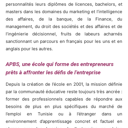
personnalités leurs diplômes de licences, bachelors, et
masters dans les domaines du marketing et l’intelligence
des affaires, de la banque, de la Finance, du
management, du droit des sociétés et des affaires et de
l’ingénierie décisionnel, fruits de labeurs acharnés
sanctionnant un parcours en français pour les uns et en
anglais pour les autres.
APBS, une école qui forme des entrepreneurs
prêts à affronter les défis de l’entreprise
Depuis la création de l’école en 2001, la mission définie
par la communauté éducative reste toujours très ancrée :
former des professionnels capables de répondre aux
besoins de plus en plus spécifiques du marché de
l’emploi en Tunisie ou à l’étranger dans un
environnement d’apprentissage concret et factuel en