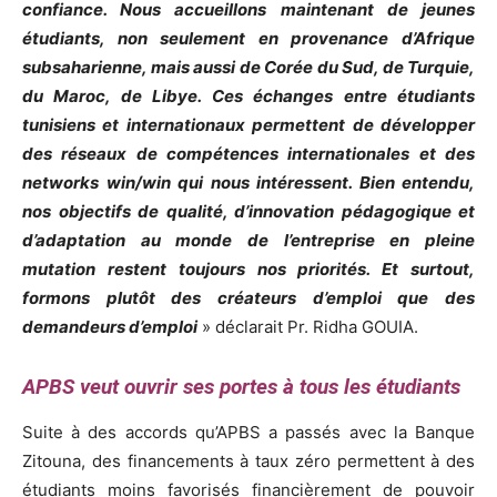
confiance. Nous accueillons maintenant de jeunes
étudiants, non seulement en provenance d’Afrique
subsaharienne, mais aussi de Corée du Sud, de Turquie,
du Maroc, de Libye. Ces échanges entre étudiants
tunisiens et internationaux permettent de développer
des réseaux de compétences internationales et des
networks win/win qui nous intéressent. Bien entendu,
nos objectifs de qualité, d’innovation pédagogique et
d’adaptation au monde de l’entreprise en pleine
mutation restent toujours nos priorités. Et surtout,
formons plutôt des créateurs d’emploi que des
demandeurs d’emploi
» déclarait Pr. Ridha GOUIA.
APBS veut ouvrir ses portes à tous les étudiants
Suite à des accords qu’APBS a passés avec la Banque
Zitouna, des financements à taux zéro permettent à des
étudiants moins favorisés financièrement de pouvoir