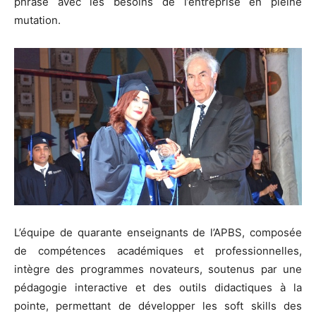
phrase avec les besoins de l’entreprise en pleine
mutation.
L’équipe de quarante enseignants de l’APBS, composée
de compétences académiques et professionnelles,
intègre des programmes novateurs, soutenus par une
pédagogie interactive et des outils didactiques à la
pointe, permettant de développer les soft skills des