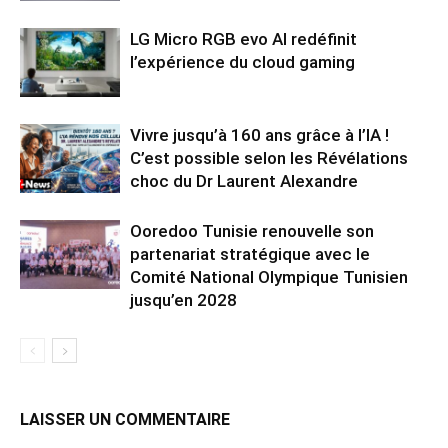
LG Micro RGB evo AI redéfinit
l’expérience du cloud gaming
Vivre jusqu’à 160 ans grâce à l’IA !
C’est possible selon les Révélations
choc du Dr Laurent Alexandre
Ooredoo Tunisie renouvelle son
partenariat stratégique avec le
Comité National Olympique Tunisien
jusqu’en 2028
LAISSER UN COMMENTAIRE