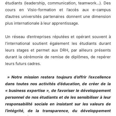
étudiants (leadership, communication, teamwork…). Des
cours en Visio-formation et l’accès aux e-campus
d’autres universités partenaires donnent une dimension
plus internationale à leur apprentissage.
Un réseau d’entreprises réputées et opérant souvent à
l’international soutient également les étudiants durant
leurs stages et permet aux DRH, par ailleurs présents
durant la cérémonie de remise de diplômes, de repérer
leurs futurs cadres.
» Notre mission restera toujours d’offrir l’excellence
dans toutes nos activités d’éducation, de créer de la
« business expertise », de favoriser le développement
personnel de nos étudiants et de les sensibiliser à leur
responsabilité sociale en insistant sur les valeurs de
l’intégrité, de la transparence, du développement