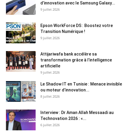
d’innovation avec le Samsung Galaxy...
9 juillet 2026
Epson WorkForce DS : Boostez votre
Transition Numérique !
9 juillet 2026
Attijariwafa bank accélère sa
transformation grâce à l’intelligence
artificielle
9 juillet 2026
Le Shadow IT en Tunisie : Menace invisible
ou moteur d’innovation...
8 juillet 2026
Interview : Dr Aman Allah Messaadi au
Technovation 2026 : «...
6 juillet 2026