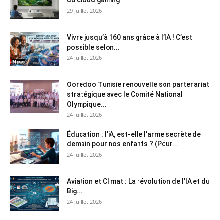
29 juillet 2026
Vivre jusqu’à 160 ans grâce à l’IA ! C’est
possible selon...
24 juillet 2026
Ooredoo Tunisie renouvelle son partenariat
stratégique avec le Comité National
Olympique...
24 juillet 2026
Éducation : l’iA, est-elle l’arme secrète de
demain pour nos enfants ? (Pour...
24 juillet 2026
Aviation et Climat : La révolution de l’IA et du
Big...
24 juillet 2026