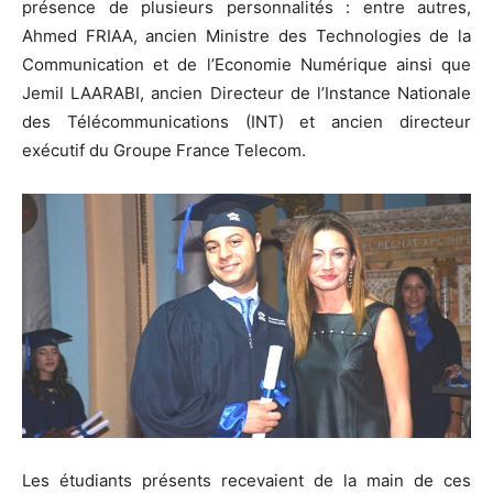
présence de plusieurs personnalités : entre autres,
Ahmed FRIAA, ancien Ministre des Technologies de la
Communication et de l’Economie Numérique ainsi que
Jemil LAARABI, ancien Directeur de l’Instance Nationale
des Télécommunications (INT) et ancien directeur
exécutif du Groupe France Telecom.
Les étudiants présents recevaient de la main de ces