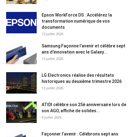
Epson WorkForce DS : Accélérez la
transformation numérique de vos
documents
13 juillet 2026
Samsung Façonne l’avenir et célèbre sept
ans d’innovation avec le Galaxy...
13 juillet 2026
LG Electronics réalise des résultats
historiques au deuxième trimestre 2026
13 juillet 2026
ATIDI célèbre son 25è anniversaire lors de
son AGO, affiche de solides...
9 juillet 2026
Façonner l’avenir : Célébrons sept ans