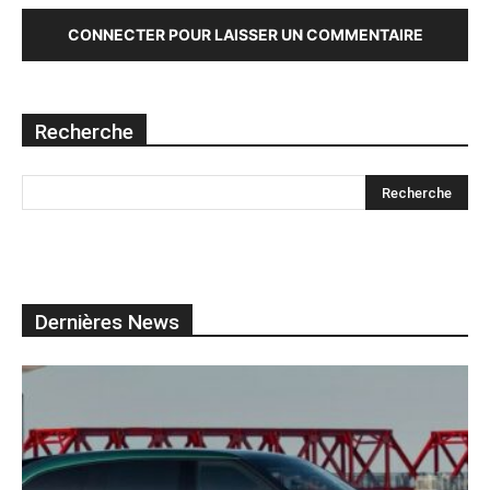
CONNECTER POUR LAISSER UN COMMENTAIRE
Recherche
Dernières News