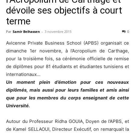
dévoile ses objectifs à court
terme
Par
Samir Belhassen
-
3 novembre 2015
0
Avicenne Private Business School (APBS) organisait ce
dimanche 1er novembre, à l’Acropolium de Carthage,
pour la troisième fois, sa cérémonie officielle de remise
de diplômes pour 81 étudiants et étudiantes tunisiens et
internationaux…
Un moment plein d’émotion pour ces nouveaux
diplômés, mais aussi pour leurs familles et amis ainsi
que pour les membres du corps enseignant de cette
Université.
Autour du Professeur Ridha GOUIA, Doyen de l’APBS, et
de Kamel SELLAOUI, Directeur Exécutif, on remarquait la