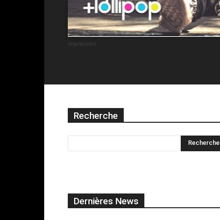
Impression
Recherche
Dernières News