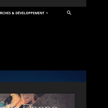
RCHES & DÉVELOPPEMENT