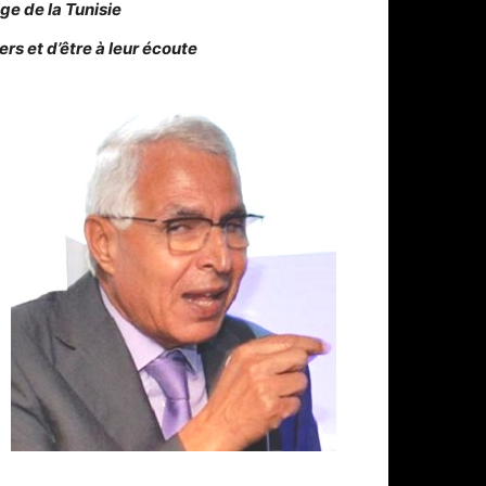
ge de la Tunisie
s et d’être à leur écoute