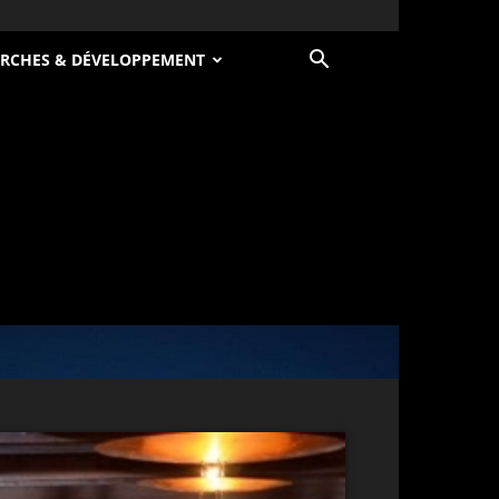
RCHES & DÉVELOPPEMENT