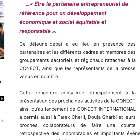
…« Être le partenaire entrepreneurial de
référence pour un développement
économique et social équitable et
responsable ».
Ce déjeune-débat a eu lieu en présence des
partenaires et les différents cadres et membres des
groupements sectoriels et régionaux rattachés à la
CONECT, ainsi que les représentants de la presse
venus en nombre.
é
Cette rencontre consacrée principalement à la
0
présentation des prochaines activités de la CONECT
ainsi qu’au lancement de CONECT INTERNATIONAL
a permis aussi à Tarek Cherif, Douja Gharbi et leurs
 le
proches collaborateurs de faire une courte
rétrospective des innombrables et importants évèn