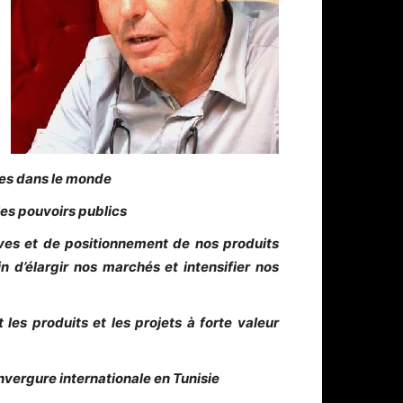
ues dans le monde
les pouvoirs publics
ives et de positionnement de nos produits
n d’élargir nos marchés et intensifier nos
 les produits et les projets à forte valeur
vergure internationale en Tunisie