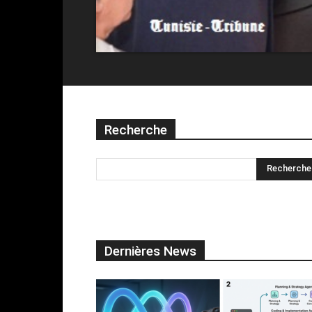
Recherche
Dernières News