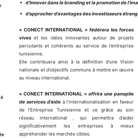
d’Innover dans le branding et la promotion de l’ima
e
d’approcher d’avantages des investisseurs étranger
« CONECT INTERNATIONAL »
fédérera les forces
vives
et les idées innovantes autour de projets
percutants et cohérents au service de l’entreprise
tunisienne.
Elle contribuera ainsi à la définition d’une Vision
nationale et d’objectifs communs à mettre en œuvre
au niveau international.
« CONECT INTERNATIONAL »
offrira une panoplie
té
de services d’aide
à l’internationalisation en faveur
de l’Entreprise Tunisienne et ce grâce au son
réseau international , qui permettra d’aider
significativement les entreprises à mieux
appréhender les marchés cibles.
rée