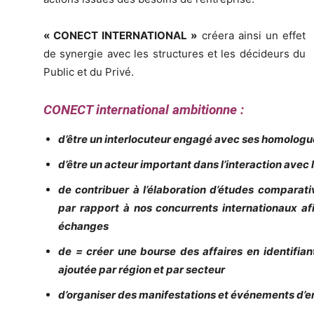
« CONECT INTERNATIONAL »
créera ainsi un effet
de synergie avec les structures et les décideurs du
Public et du Privé.
CONECT international ambitionne :
d’être un interlocuteur engagé avec ses homolog
d’être un acteur important dans l’interaction avec 
de contribuer à l’élaboration d’études comparat
par rapport à nos concurrents internationaux afi
échanges
de = créer une bourse des affaires en identifiant
ajoutée par région et par secteur
d’organiser des manifestations et événements d’en