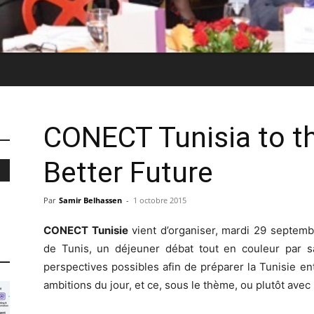
CONECT Tunisia to th
Better Future
Par
Samir Belhassen
-
1 octobre 2015
CONECT Tunisie
vient d’organiser, mardi 29 septemb
de Tunis, un déjeuner débat tout en couleur par sa
perspectives possibles afin de préparer la Tunisie en
ambitions du jour, et ce, sous le thème, ou plutôt avec 