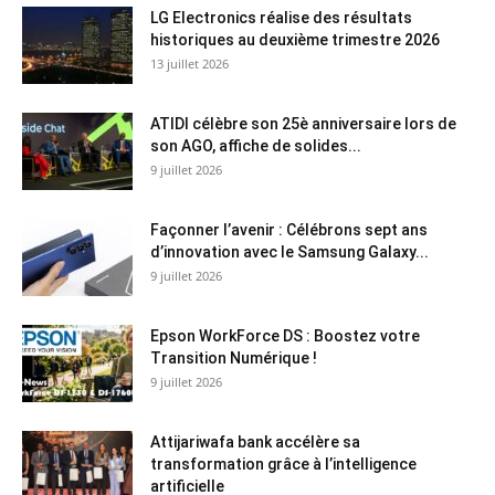
LG Electronics réalise des résultats
historiques au deuxième trimestre 2026
13 juillet 2026
ATIDI célèbre son 25è anniversaire lors de
son AGO, affiche de solides...
9 juillet 2026
Façonner l’avenir : Célébrons sept ans
d’innovation avec le Samsung Galaxy...
9 juillet 2026
Epson WorkForce DS : Boostez votre
Transition Numérique !
9 juillet 2026
Attijariwafa bank accélère sa
transformation grâce à l’intelligence
artificielle