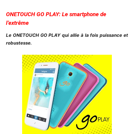
ONETOUCH GO PLAY: Le smartphone de
l’extrême
Le ONETOUCH GO PLAY qui allie à la fois puissance et
robustesse.