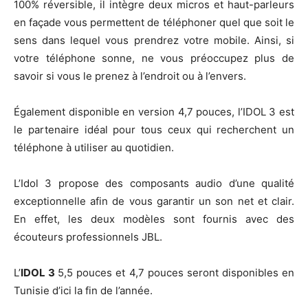
100% réversible, il intègre deux micros et haut-parleurs
en façade vous permettent de téléphoner quel que soit le
sens dans lequel vous prendrez votre mobile. Ainsi, si
votre téléphone sonne, ne vous préoccupez plus de
savoir si vous le prenez à l’endroit ou à l’envers.
Également disponible en version 4,7 pouces, l’IDOL 3 est
le partenaire idéal pour tous ceux qui recherchent un
téléphone à utiliser au quotidien.
L’Idol 3 propose des composants audio d’une qualité
exceptionnelle afin de vous garantir un son net et clair.
En effet, les deux modèles sont fournis avec des
écouteurs professionnels JBL.
L’
IDOL 3
5,5 pouces et 4,7 pouces seront disponibles en
Tunisie d’ici la fin de l’année.