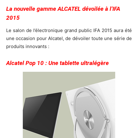
La nouvelle gamme ALCATEL dévoilée à l’IFA
2015
Le salon de l’électronique grand public IFA 2015 aura été
une occasion pour Alcatel, de dévoiler toute une série de
produits innovants :
Alcatel Pop 10 : Une tablette ultralégère