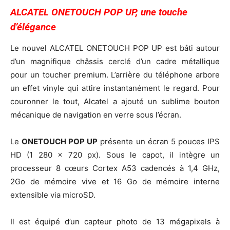
ALCATEL ONETOUCH POP UP, une touche
d’élégance
Le nouvel ALCATEL ONETOUCH POP UP est bâti autour
d’un magnifique châssis cerclé d’un cadre métallique
pour un toucher premium. L’arrière du téléphone arbore
un effet vinyle qui attire instantanément le regard. Pour
couronner le tout, Alcatel a ajouté un sublime bouton
mécanique de navigation en verre sous l’écran.
Le
ONETOUCH POP UP
présente un écran 5 pouces IPS
HD (1 280 x 720 px). Sous le capot, il intègre un
processeur 8 cœurs Cortex A53 cadencés à 1,4 GHz,
2Go de mémoire vive et 16 Go de mémoire interne
extensible via microSD.
Il est équipé d’un capteur photo de 13 mégapixels à