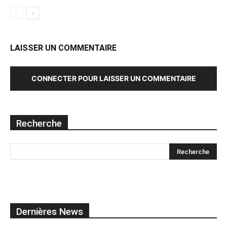
LAISSER UN COMMENTAIRE
CONNECTER POUR LAISSER UN COMMENTAIRE
Recherche
Dernières News