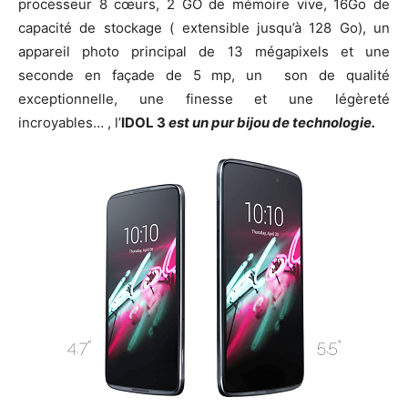
processeur 8 cœurs, 2 GO de mémoire vive, 16Go de
capacité de stockage ( extensible jusqu’à 128 Go), un
appareil photo principal de 13 mégapixels et une
seconde en façade de 5 mp, un son de qualité
exceptionnelle, une finesse et une légèreté
incroyables… , l’
IDOL 3
est un pur bijou de technologie.