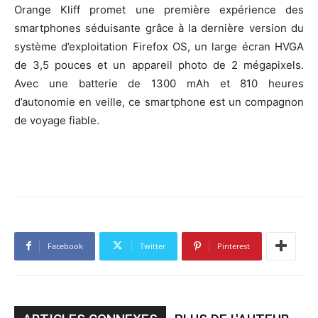
Orange Kliff promet une première expérience des
smartphones séduisante grâce à la dernière version du
système d’exploitation Firefox OS, un large écran HVGA
de 3,5 pouces et un appareil photo de 2 mégapixels.
Avec une batterie de 1300 mAh et 810 heures
d’autonomie en veille, ce smartphone est un compagnon
de voyage fiable.
Facebook
Twitter
Pinterest