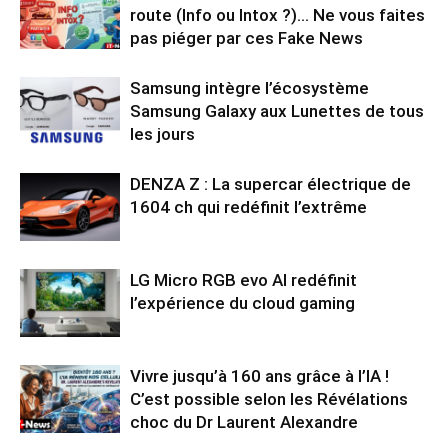
route (Info ou Intox ?)… Ne vous faites
pas piéger par ces Fake News
Samsung intègre l’écosystème
Samsung Galaxy aux Lunettes de tous
les jours
DENZA Z : La supercar électrique de
1604 ch qui redéfinit l’extrême
LG Micro RGB evo AI redéfinit
l’expérience du cloud gaming
Vivre jusqu’à 160 ans grâce à l’IA !
C’est possible selon les Révélations
choc du Dr Laurent Alexandre