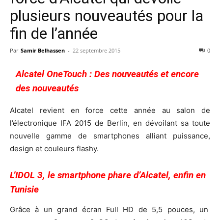
plusieurs nouveautés pour la
fin de l’année
Par
Samir Belhassen
-
22 septembre 2015
0
Alcatel OneTouch : Des nouveautés et encore
des nouveautés
Alcatel revient en force cette année au salon de
l’électronique IFA 2015 de Berlin, en dévoilant sa toute
nouvelle gamme de smartphones alliant puissance,
design et couleurs flashy.
L’IDOL 3, le smartphone phare d’Alcatel, enfin en
Tunisie
Grâce à un grand écran Full HD de 5,5 pouces, un