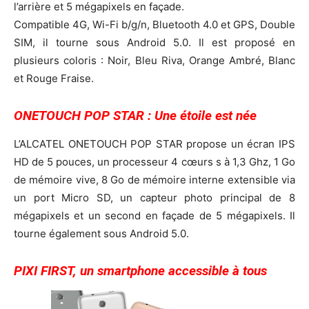
l’arrière et 5 mégapixels en façade.
Compatible 4G, Wi-Fi b/g/n, Bluetooth 4.0 et GPS, Double
SIM, il tourne sous Android 5.0. Il est proposé en
plusieurs coloris : Noir, Bleu Riva, Orange Ambré, Blanc
et Rouge Fraise.
ONETOUCH POP STAR : Une étoile est née
L’ALCATEL ONETOUCH POP STAR propose un écran IPS
HD de 5 pouces, un processeur 4 cœurs s à 1,3 Ghz, 1 Go
de mémoire vive, 8 Go de mémoire interne extensible via
un port Micro SD, un capteur photo principal de 8
mégapixels et un second en façade de 5 mégapixels. Il
tourne également sous Android 5.0.
PIXI FIRST, un smartphone accessible à tous