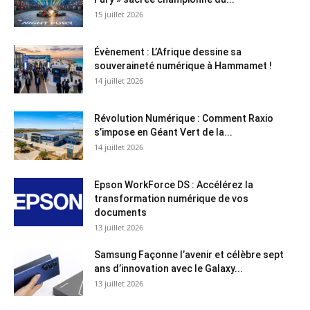
15 juillet 2026
Évènement : L’Afrique dessine sa
souveraineté numérique à Hammamet !
14 juillet 2026
Révolution Numérique : Comment Raxio
s’impose en Géant Vert de la...
14 juillet 2026
Epson WorkForce DS : Accélérez la
transformation numérique de vos
documents
13 juillet 2026
Samsung Façonne l’avenir et célèbre sept
ans d’innovation avec le Galaxy...
13 juillet 2026