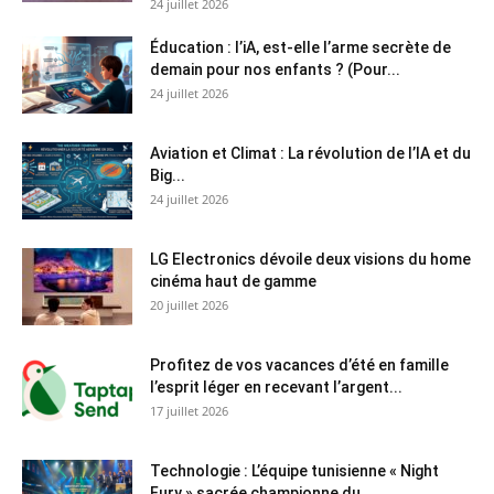
24 juillet 2026
Éducation : l’iA, est-elle l’arme secrète de
demain pour nos enfants ? (Pour...
24 juillet 2026
Aviation et Climat : La révolution de l’IA et du
Big...
24 juillet 2026
LG Electronics dévoile deux visions du home
cinéma haut de gamme
20 juillet 2026
Profitez de vos vacances d’été en famille
l’esprit léger en recevant l’argent...
17 juillet 2026
Technologie : L’équipe tunisienne « Night
Fury » sacrée championne du...