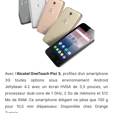
Avec l’
Alcatel OneTouch Pixi 3
, profitez d’un smartphone
3G toutes options sous environnement Android
Jellybean 4.2 avec un écran HVGA de 3,5 pouces, un
processeur dual-core de 1 GHz, 2 Go de mémoire et 512
Mo de RAM. Ce smartphone élégant ne pèse que 100 g
pour 10,5 mm d’épaisseur. Disponible chez Orange
Tunisie.