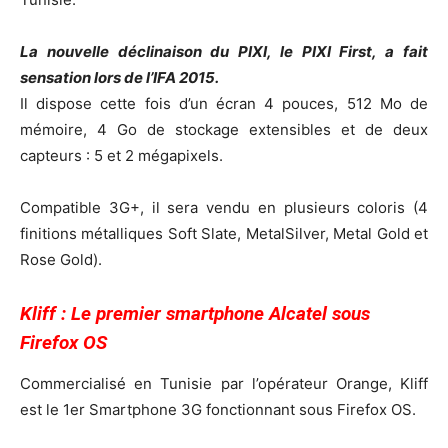
La nouvelle déclinaison du PIXI, le PIXI First, a fait
sensation lors de l’IFA 2015.
Il dispose cette fois d’un écran 4 pouces, 512 Mo de
mémoire, 4 Go de stockage extensibles et de deux
capteurs : 5 et 2 mégapixels.
Compatible 3G+, il sera vendu en plusieurs coloris (4
finitions métalliques Soft Slate, MetalSilver, Metal Gold et
Rose Gold).
Kliff : Le premier smartphone Alcatel sous
Firefox OS
Commercialisé en Tunisie par l’opérateur Orange, Kliff
est le 1er Smartphone 3G fonctionnant sous Firefox OS.