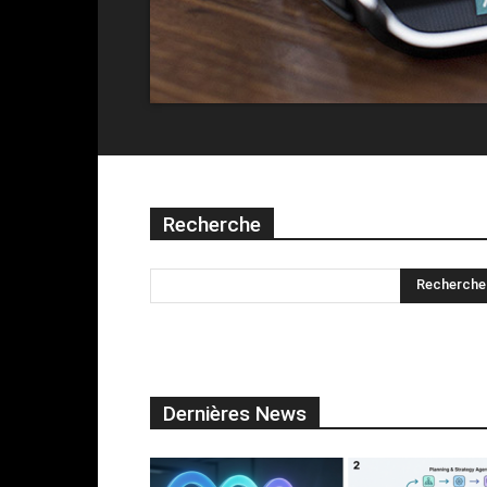
Recherche
Dernières News