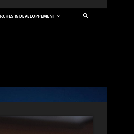
RCHES & DÉVELOPPEMENT